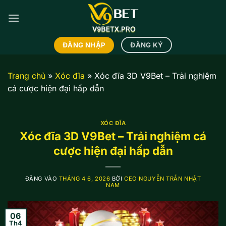
Bỏ
qua
nội
dung
ĐĂNG NHẬP
ĐĂNG KÝ
Trang chủ
»
Xóc đĩa
»
Xóc đĩa 3D V9Bet – Trải nghiệm
cá cược hiện đại hấp dẫn
XÓC ĐĨA
Xóc đĩa 3D V9Bet – Trải nghiệm cá
cược hiện đại hấp dẫn
ĐĂNG VÀO
THÁNG 4 6, 2026
BỞI
CEO NGUYỄN TRẦN NHẬT
NAM
06
Th4