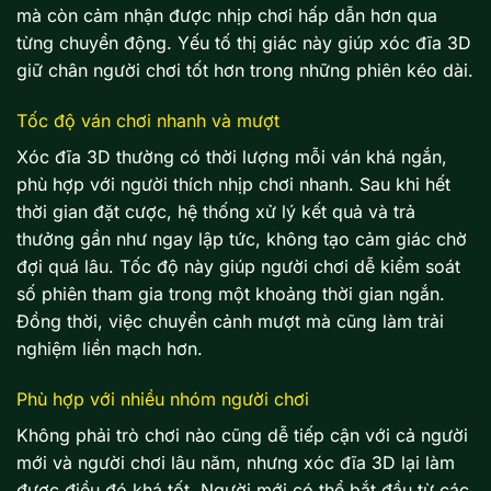
mà còn cảm nhận được nhịp chơi hấp dẫn hơn qua
từng chuyển động. Yếu tố thị giác này giúp xóc đĩa 3D
giữ chân người chơi tốt hơn trong những phiên kéo dài.
Tốc độ ván chơi nhanh và mượt
Xóc đĩa 3D thường có thời lượng mỗi ván khá ngắn,
phù hợp với người thích nhịp chơi nhanh. Sau khi hết
thời gian đặt cược, hệ thống xử lý kết quả và trả
thưởng gần như ngay lập tức, không tạo cảm giác chờ
đợi quá lâu. Tốc độ này giúp người chơi dễ kiểm soát
số phiên tham gia trong một khoảng thời gian ngắn.
Đồng thời, việc chuyển cảnh mượt mà cũng làm trải
nghiệm liền mạch hơn.
Phù hợp với nhiều nhóm người chơi
Không phải trò chơi nào cũng dễ tiếp cận với cả người
mới và người chơi lâu năm, nhưng xóc đĩa 3D lại làm
được điều đó khá tốt. Người mới có thể bắt đầu từ các