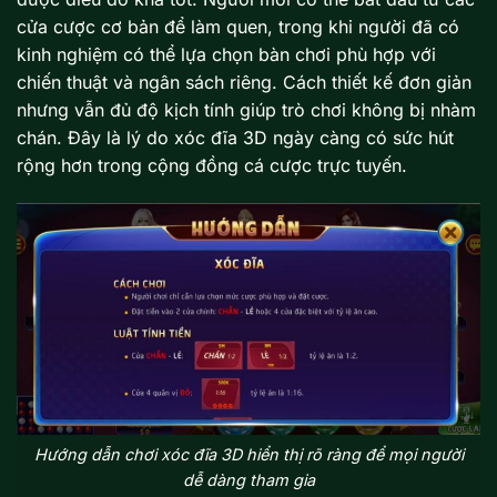
cửa cược cơ bản để làm quen, trong khi người đã có
kinh nghiệm có thể lựa chọn bàn chơi phù hợp với
chiến thuật và ngân sách riêng. Cách thiết kế đơn giản
nhưng vẫn đủ độ kịch tính giúp trò chơi không bị nhàm
chán. Đây là lý do xóc đĩa 3D ngày càng có sức hút
rộng hơn trong cộng đồng cá cược trực tuyến.
Hướng dẫn chơi xóc đĩa 3D hiển thị rõ ràng để mọi người
dễ dàng tham gia