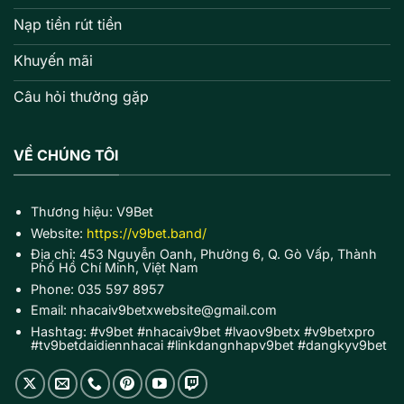
Nạp tiền rút tiền
Khuyến mãi
Câu hỏi thường gặp
VỀ CHÚNG TÔI
Thương hiệu: V9Bet
Website:
https://v9bet.band/
Địa chỉ: 453 Nguyễn Oanh, Phường 6, Q. Gò Vấp, Thành
Phố Hồ Chí Minh, Việt Nam
Phone: 035 597 8957
Email:
nhacaiv9betxwebsite@gmail.com
Hashtag: #v9bet #nhacaiv9bet #lvaov9betx #v9betxpro
#tv9betdaidiennhacai #
linkdangnhapv9bet #dangkyv9bet