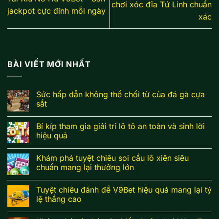
chơi xóc đĩa Tứ Linh chuẩn
jackpot cực đỉnh mỗi ngày
xác
BÀI VIẾT MỚI NHẤT
Sức hấp dẫn không thể chối từ của đá gà cựa
sắt
Bí kíp tham gia giải trí lô tô an toàn và sinh lời
hiệu quả
Khám phá tuyệt chiêu soi cầu lô xiên siêu
chuẩn mang lại thưởng lớn
Tuyệt chiêu đánh đề V9Bet hiệu quả mang lại tỷ
lệ thắng cao