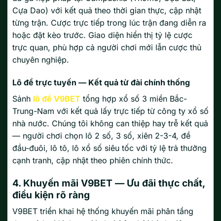
Cựa Dao) với kết quả theo thời gian thực, cập nhật
từng trận. Cược trực tiếp trong lúc trận đang diễn ra
hoặc đặt kèo trước. Giao diện hiển thị tỷ lệ cược
trực quan, phù hợp cả người chơi mới lẫn cược thủ
chuyên nghiệp.
Lô đề trực tuyến — Kết quả từ đài chính thống
Sảnh
lô đề V9BET
tổng hợp xổ số 3 miền Bắc-
Trung-Nam với kết quả lấy trực tiếp từ công ty xổ số
nhà nước. Chúng tôi không can thiệp hay trễ kết quả
— người chơi chọn lô 2 số, 3 số, xiên 2-3-4, đề
đầu-đuôi, lô tô, lô xổ số siêu tốc với tỷ lệ trả thưởng
cạnh tranh, cập nhật theo phiên chính thức.
4. Khuyến mãi V9BET — Ưu đãi thực chất,
điều kiện rõ ràng
V9BET triển khai hệ thống khuyến mãi phân tầng