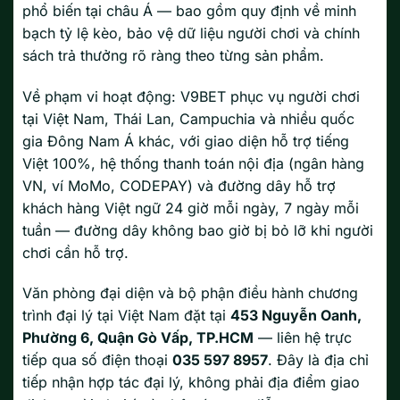
phổ biến tại châu Á — bao gồm quy định về minh
bạch tỷ lệ kèo, bảo vệ dữ liệu người chơi và chính
sách trả thưởng rõ ràng theo từng sản phẩm.
Về phạm vi hoạt động: V9BET phục vụ người chơi
tại Việt Nam, Thái Lan, Campuchia và nhiều quốc
gia Đông Nam Á khác, với giao diện hỗ trợ tiếng
Việt 100%, hệ thống thanh toán nội địa (ngân hàng
VN, ví MoMo, CODEPAY) và đường dây hỗ trợ
khách hàng Việt ngữ 24 giờ mỗi ngày, 7 ngày mỗi
tuần — đường dây không bao giờ bị bỏ lỡ khi người
chơi cần hỗ trợ.
Văn phòng đại diện và bộ phận điều hành chương
trình đại lý tại Việt Nam đặt tại
453 Nguyễn Oanh,
Phường 6, Quận Gò Vấp, TP.HCM
— liên hệ trực
tiếp qua số điện thoại
035 597 8957
. Đây là địa chỉ
tiếp nhận hợp tác đại lý, không phải địa điểm giao