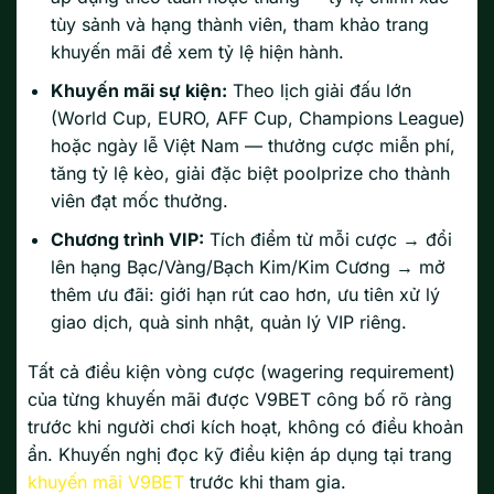
tùy sảnh và hạng thành viên, tham khảo trang
khuyến mãi để xem tỷ lệ hiện hành.
Khuyến mãi sự kiện:
Theo lịch giải đấu lớn
(World Cup, EURO, AFF Cup, Champions League)
hoặc ngày lễ Việt Nam — thưởng cược miễn phí,
tăng tỷ lệ kèo, giải đặc biệt poolprize cho thành
viên đạt mốc thưởng.
Chương trình VIP:
Tích điểm từ mỗi cược → đổi
lên hạng Bạc/Vàng/Bạch Kim/Kim Cương → mở
thêm ưu đãi: giới hạn rút cao hơn, ưu tiên xử lý
giao dịch, quà sinh nhật, quản lý VIP riêng.
Tất cả điều kiện vòng cược (wagering requirement)
của từng khuyến mãi được V9BET công bố rõ ràng
trước khi người chơi kích hoạt, không có điều khoản
ẩn. Khuyến nghị đọc kỹ điều kiện áp dụng tại trang
khuyến mãi V9BET
trước khi tham gia.