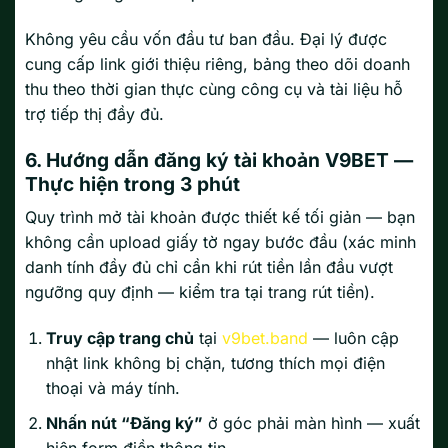
Không yêu cầu vốn đầu tư ban đầu. Đại lý được
cung cấp link giới thiệu riêng, bảng theo dõi doanh
thu theo thời gian thực cùng công cụ và tài liệu hỗ
trợ tiếp thị đầy đủ.
6. Hướng dẫn đăng ký tài khoản V9BET —
Thực hiện trong 3 phút
Quy trình mở tài khoản được thiết kế tối giản — bạn
không cần upload giấy tờ ngay bước đầu (xác minh
danh tính đầy đủ chỉ cần khi rút tiền lần đầu vượt
ngưỡng quy định — kiểm tra tại trang rút tiền).
Truy cập trang chủ
tại
v9bet.band
— luôn cập
nhật link không bị chặn, tương thích mọi điện
thoại và máy tính.
Nhấn nút “Đăng ký”
ở góc phải màn hình — xuất
hiện form điền thông tin.