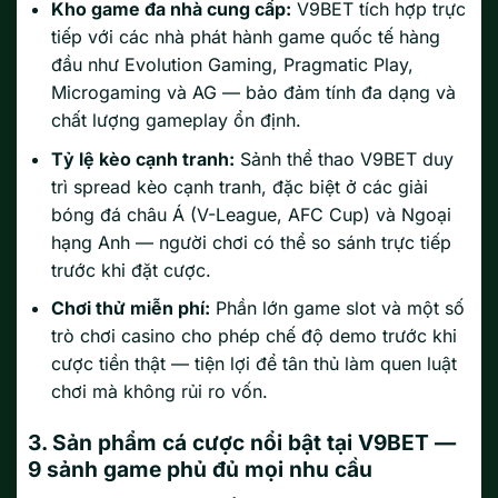
Kho game đa nhà cung cấp:
V9BET tích hợp trực
tiếp với các nhà phát hành game quốc tế hàng
đầu như Evolution Gaming, Pragmatic Play,
Microgaming và AG — bảo đảm tính đa dạng và
chất lượng gameplay ổn định.
Tỷ lệ kèo cạnh tranh:
Sảnh thể thao V9BET duy
trì spread kèo cạnh tranh, đặc biệt ở các giải
bóng đá châu Á (V-League, AFC Cup) và Ngoại
hạng Anh — người chơi có thể so sánh trực tiếp
trước khi đặt cược.
Chơi thử miễn phí:
Phần lớn game slot và một số
trò chơi casino cho phép chế độ demo trước khi
cược tiền thật — tiện lợi để tân thủ làm quen luật
chơi mà không rủi ro vốn.
3. Sản phẩm cá cược nổi bật tại V9BET —
9 sảnh game phủ đủ mọi nhu cầu