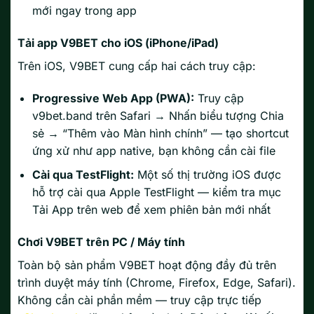
mới ngay trong app
Tải app V9BET cho iOS (iPhone/iPad)
Trên iOS, V9BET cung cấp hai cách truy cập:
Progressive Web App (PWA):
Truy cập
v9bet.band trên Safari → Nhấn biểu tượng Chia
sẻ → “Thêm vào Màn hình chính” — tạo shortcut
ứng xử như app native, bạn không cần cài file
Cài qua TestFlight:
Một số thị trường iOS được
hỗ trợ cài qua Apple TestFlight — kiểm tra mục
Tải App trên web để xem phiên bản mới nhất
Chơi V9BET trên PC / Máy tính
Toàn bộ sản phẩm V9BET hoạt động đầy đủ trên
trình duyệt máy tính (Chrome, Firefox, Edge, Safari).
Không cần cài phần mềm — truy cập trực tiếp