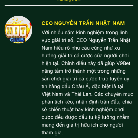
CEO NGUYỄN TRẦN NHẬT NAM
Với nhiều năm kinh nghiệm trong lĩnh
vực giải trí số, CEO Nguyễn Trần Nhật
Nam hiểu rõ nhu cầu cũng như xu
hướng giải trí cá cược của người chơi
hiện tại. Chính điều này đã giúp V9Bet
nâng tầm trở thành một trong những
sân chơi giải trí cá cược trực tuyến uy
tín hàng đầu Châu Á, đặc biệt là tại
Việt Nam và Thái Lan. Các chuyên mục
phân tích kèo, nhận định trận đấu, chia
sẻ chiến thuật hay kinh nghiệm chơi
cược đều được đầu tư kỹ lưỡng nhằm
mang đến giá trị hữu ích cho người
tham gia.