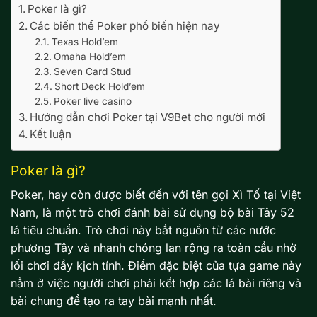
Poker là gì?
Các biến thể Poker phổ biến hiện nay
Texas Hold’em
Omaha Hold’em
Seven Card Stud
Short Deck Hold’em
Poker live casino
Hướng dẫn chơi Poker tại V9Bet cho người mới
Kết luận
Poker là gì?
Poker, hay còn được biết đến với tên gọi Xì Tố tại Việt
Nam, là một trò chơi đánh bài sử dụng bộ bài Tây 52
lá tiêu chuẩn. Trò chơi này bắt nguồn từ các nước
phương Tây và nhanh chóng lan rộng ra toàn cầu nhờ
lối chơi đầy kịch tính. Điểm đặc biệt của tựa game này
nằm ở việc người chơi phải kết hợp các lá bài riêng và
bài chung để tạo ra tay bài mạnh nhất.