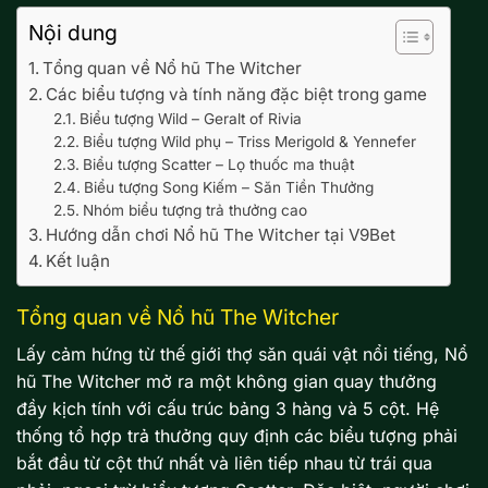
Nội dung
Tổng quan về Nổ hũ The Witcher
Các biểu tượng và tính năng đặc biệt trong game
Biểu tượng Wild – Geralt of Rivia
Biểu tượng Wild phụ – Triss Merigold & Yennefer
Biểu tượng Scatter – Lọ thuốc ma thuật
Biểu tượng Song Kiếm – Săn Tiền Thưởng
Nhóm biểu tượng trả thưởng cao
Hướng dẫn chơi Nổ hũ The Witcher tại V9Bet
Kết luận
Tổng quan về Nổ hũ The Witcher
Lấy cảm hứng từ thế giới thợ săn quái vật nổi tiếng, Nổ
hũ The Witcher mở ra một không gian quay thưởng
đầy kịch tính với cấu trúc bảng 3 hàng và 5 cột. Hệ
thống tổ hợp trả thưởng quy định các biểu tượng phải
bắt đầu từ cột thứ nhất và liên tiếp nhau từ trái qua