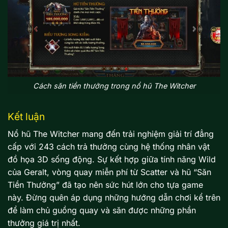
Cách săn tiền thưởng trong nổ hũ The Witcher
Kết luận
Nổ hũ The Witcher mang đến trải nghiệm giải trí đẳng
cấp với 243 cách trả thưởng cùng hệ thống nhân vật
đồ họa 3D sống động. Sự kết hợp giữa tính năng Wild
của Geralt, vòng quay miễn phí từ Scatter và hũ “Săn
Tiền Thưởng” đã tạo nên sức hút lớn cho tựa game
này. Đừng quên áp dụng những hướng dẫn chơi kể trên
để làm chủ guồng quay và săn được những phần
thưởng giá trị nhất.