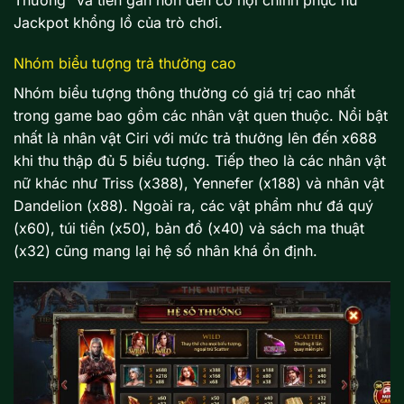
Jackpot khổng lồ của trò chơi.
Nhóm biểu tượng trả thưởng cao
Nhóm biểu tượng thông thường có giá trị cao nhất
trong game bao gồm các nhân vật quen thuộc. Nổi bật
nhất là nhân vật Ciri với mức trả thưởng lên đến x688
khi thu thập đủ 5 biểu tượng. Tiếp theo là các nhân vật
nữ khác như Triss (x388), Yennefer (x188) và nhân vật
Dandelion (x88). Ngoài ra, các vật phẩm như đá quý
(x60), túi tiền (x50), bản đồ (x40) và sách ma thuật
(x32) cũng mang lại hệ số nhân khá ổn định.