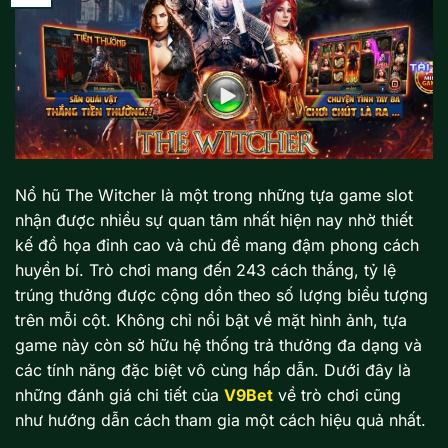
Nổ hũ The Witcher là một trong những tựa game slot
nhận được nhiều sự quan tâm nhất hiện nay nhờ thiết
kế đồ họa đỉnh cao và chủ đề mang đậm phong cách
huyền bí. Trò chơi mang đến 243 cách thắng, tỷ lệ
trúng thưởng được cộng dồn theo số lượng biểu tượng
trên mỗi cột. Không chỉ nổi bật về mặt hình ảnh, tựa
game này còn sở hữu hệ thống trả thưởng đa dạng và
các tính năng đặc biệt vô cùng hấp dẫn. Dưới đây là
những đánh giá chi tiết của
V9Bet
về trò chơi cũng
như hướng dẫn cách tham gia một cách hiệu quả nhất.