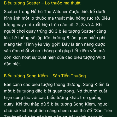
Biểu tượng Scatter – Lọ thuốc ma thuật
Scatter trong Nổ hũ The Witcher được thiết kế dưới
hình ảnh một lọ thuốc ma thuật màu hồng rực rỡ. Biểu
tượng này chỉ xuất hiện trên các cột 2, 3 và 4. Khi
người chơi quay trúng đủ 3 biểu tượng Scatter cùng
lúc, hệ thống sẽ lập tức thưởng 8 lần quay miễn phí
mang tên “Tình yêu vẫy gọi”. Đây là tính năng được
săn đón nhất vì nó không chỉ giúp tiết kiệm vốn mà
còn kích hoạt sự xuất hiện của các biểu tượng Wild
đặc biệt.
Biểu tượng Song Kiếm – Săn Tiền Thưởng
Bên cạnh các biểu tượng thông thường, Song Kiếm là
một biểu tượng đặc biệt quan trọng. Nó thường xuất
hiện cùng lúc với các biểu tượng khác trên guồng
quay. Khi thu thập đủ 5 biểu tượng Song Kiếm, người
chơi sẽ kích hoạt tính năng chém quái thú để “Săn Tiền
Thưởng” và tiến gần hơn đến cơ hội chinh phục hũ