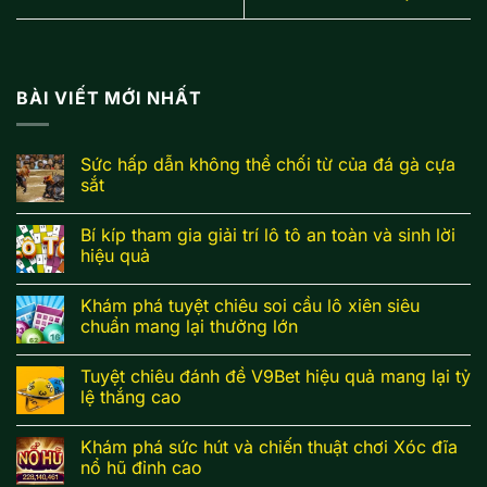
BÀI VIẾT MỚI NHẤT
Sức hấp dẫn không thể chối từ của đá gà cựa
sắt
Bí kíp tham gia giải trí lô tô an toàn và sinh lời
hiệu quả
Khám phá tuyệt chiêu soi cầu lô xiên siêu
chuẩn mang lại thưởng lớn
Tuyệt chiêu đánh đề V9Bet hiệu quả mang lại tỷ
lệ thắng cao
Khám phá sức hút và chiến thuật chơi Xóc đĩa
nổ hũ đỉnh cao