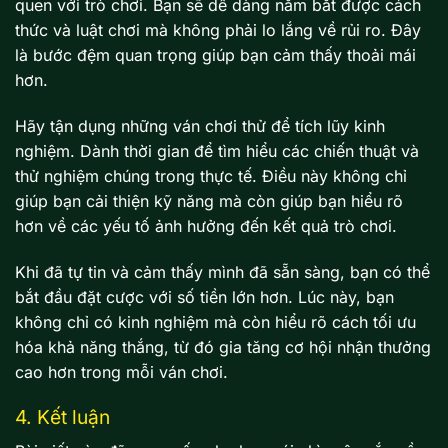
quen với trò chơi. Bạn sẽ dễ dàng nắm bắt được cách
thức và luật chơi mà không phải lo lắng về rủi ro. Đây
là bước đệm quan trọng giúp bạn cảm thấy thoải mái
hơn.
Hãy tận dụng những ván chơi thử để tích lũy kinh
nghiệm. Dành thời gian để tìm hiểu các chiến thuật và
thử nghiệm chúng trong thực tế. Điều này không chỉ
giúp bạn cải thiện kỹ năng mà còn giúp bạn hiểu rõ
hơn về các yếu tố ảnh hưởng đến kết quả trò chơi.
Khi đã tự tin và cảm thấy mình đã sẵn sàng, bạn có thể
bắt đầu đặt cược với số tiền lớn hơn. Lúc này, bạn
không chỉ có kinh nghiệm mà còn hiểu rõ cách tối ưu
hóa khả năng thắng, từ đó gia tăng cơ hội nhận thưởng
cao hơn trong mỗi ván chơi.
4. Kết luận