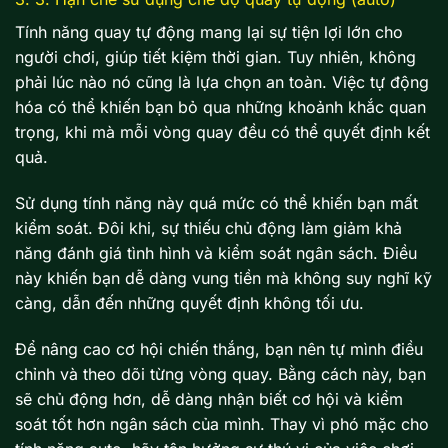
Tính năng quay tự động mang lại sự tiện lợi lớn cho
người chơi, giúp tiết kiệm thời gian. Tuy nhiên, không
phải lúc nào nó cũng là lựa chọn an toàn. Việc tự động
hóa có thể khiến bạn bỏ qua những khoảnh khắc quan
trọng, khi mà mỗi vòng quay đều có thể quyết định kết
quả.
Sử dụng tính năng này quá mức có thể khiến bạn mất
kiểm soát. Đôi khi, sự thiếu chủ động làm giảm khả
năng đánh giá tình hình và kiểm soát ngân sách. Điều
này khiến bạn dễ dàng vung tiền mà không suy nghĩ kỹ
càng, dẫn đến những quyết định không tối ưu.
Để nâng cao cơ hội chiến thắng, bạn nên tự mình điều
chỉnh và theo dõi từng vòng quay. Bằng cách này, bạn
sẽ chủ động hơn, dễ dàng nhận biết cơ hội và kiểm
soát tốt hơn ngân sách của mình. Thay vì phó mặc cho