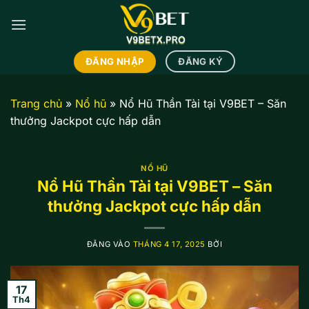
Bỏ
qua
nội
dung
ĐĂNG NHẬP
ĐĂNG KÝ
Trang chủ
»
Nổ hũ
»
Nổ Hũ Thần Tài tại V9BET – Săn
thưởng Jackpot cực hấp dẫn
NỔ HŨ
Nổ Hũ Thần Tài tại V9BET – Săn
thưởng Jackpot cực hấp dẫn
ĐĂNG VÀO
THÁNG 4 17, 2025
BỞI
17
Th4