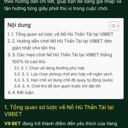
theo hướng dẫn chi tiết, giúp bạn dễ dàng gia nhập và
tận hưởng từng giây phút thú vị trong cuộc chơi.
Nội dung
1. Tổng quan sơ lược về Nổ Hũ Thần Tài tại V9BET
2. Hướng dẫn chơi Nổ Hũ Thần Tài tại V9BET đơn
giản nhất cho tân thủ
3. Các mẹo chơi Nổ Hũ Thần Tài tại V9BET thắng
100% từ cao thủ
3. 1. Chọn số dòng thưởng phù hợp
3. 2. Lựa chọn phòng chơi phù hợp với ngân sách
3. 3. Hạn chế sử dụng chế độ quay tự động (auto)
3. 4. Chơi thử để làm quen trước khi đặt lớn
4. Kết luận
1. Tổng quan sơ lược về Nổ Hũ Thần Tài tại
V9BET
V9 BET
đang trở thành điểm đến yêu thích của hàng