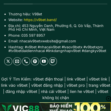
Thương hiệu: V9Bet
Website:
https://v9bet.band/
Địa chỉ: 453 Nguyễn Oanh, Phường 6, Q. Gò Vấp, Thành
Phố Hồ Chí Minh, Việt Nam
Phone: 035 597 8957
Email:
nhacaiv9betxwebsite@gmail.com
Hashtag: #v9bet #nhacaiv9bet #lvaov9betx #v9betxpro
#tv9betdaidiennhacai #
linkdangnhapv9bet #dangkyv9bet
Gợi Ý Tìm Kiếm:
v9bet điện thoại
|
link v9bet
|
v9bet link
|
link vào v9bet
|
v9bet đăng nhập
|
v9bet pro
|
trang v9bet
|
đăng nhập v9bet
|
nhà cái v9bet
|
lien he v9bet
|
v9bet
không bị chặn