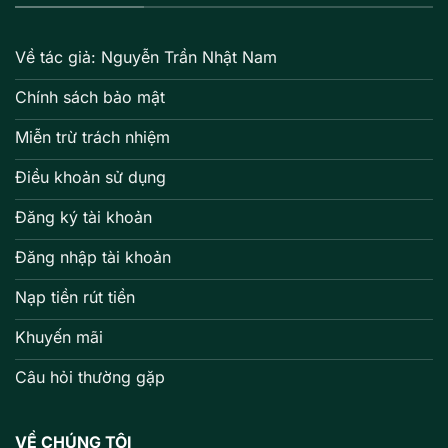
Về tác giả: Nguyễn Trần Nhật Nam
Chính sách bảo mật
Miễn trừ trách nhiệm
Điều khoản sử dụng
Đăng ký tài khoản
Đăng nhập tài khoản
Nạp tiền rút tiền
Khuyến mãi
Câu hỏi thường gặp
VỀ CHÚNG TÔI