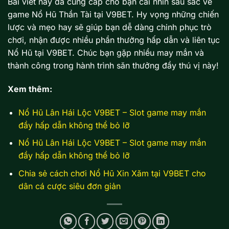
Bài viết này đã cung cấp cho bạn cái nhìn sâu sắc về
game Nổ Hũ Thần Tài tại V9BET. Hy vọng những chiến
lược và mẹo hay sẽ giúp bạn dễ dàng chinh phục trò
chơi, nhận được nhiều phần thưởng hấp dẫn và liên tục
Nổ Hũ tại V9BET. Chúc bạn gặp nhiều may mắn và
thành công trong hành trình săn thưởng đầy thú vị này!
Xem thêm:
Nổ Hũ Lân Hái Lộc V9BET – Slot game may mắn
đầy hấp dẫn không thể bỏ lỡ
Nổ Hũ Lân Hái Lộc V9BET – Slot game may mắn
đầy hấp dẫn không thể bỏ lỡ
Chia sẻ cách chơi Nổ Hũ Xin Xăm tại V9BET cho
dân cá cược siêu đơn giản