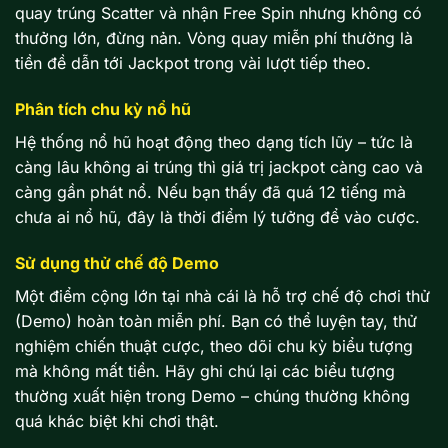
quay trúng Scatter và nhận Free Spin nhưng không có
thưởng lớn, đừng nản. Vòng quay miễn phí thường là
tiền đề dẫn tới Jackpot trong vài lượt tiếp theo.
Phân tích chu kỳ nổ hũ
Hệ thống nổ hũ hoạt động theo dạng tích lũy – tức là
càng lâu không ai trúng thì giá trị jackpot càng cao và
càng gần phát nổ. Nếu bạn thấy đã quá 12 tiếng mà
chưa ai nổ hũ, đây là thời điểm lý tưởng để vào cược.
Sử dụng thử chế độ Demo
Một điểm cộng lớn tại nhà cái là hỗ trợ chế độ chơi thử
(Demo) hoàn toàn miễn phí. Bạn có thể luyện tay, thử
nghiệm chiến thuật cược, theo dõi chu kỳ biểu tượng
mà không mất tiền. Hãy ghi chú lại các biểu tượng
thường xuất hiện trong Demo – chúng thường không
quá khác biệt khi chơi thật.