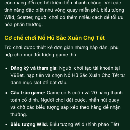
còn mang đến cơ hội kiếm tiền nhanh chóng. Với các
tính năng đặc biệt như vòng quay miễn phí, biểu tượng
Wild, Scatter, người chơi có thêm nhiều cách để tối ưu
hóa phần thưởng.
Cơ chế chơi Nổ Hũ Sắc Xuân Chợ Tết
Trò chơi được thiết kế đơn giản nhưng hấp dẫn, phù
hợp cho mọi đối tượng game thủ.
Đăng ký và tham gia
: Người chơi tạo tài khoản tại
V9Bet, nạp tiền và chọn Nổ Hũ Sắc Xuân Chợ Tết từ
danh mục slot để bắt đầu.
Cấu trúc game
: Game có 5 cuộn và 20 hàng thanh
toán cố định. Người chơi đặt cược, nhấn nút quay
và chờ các biểu tượng sắp xếp theo hàng để nhận
thưởng.
Biểu tượng Wild
: Biểu tượng Wild (hình pháo Tết)