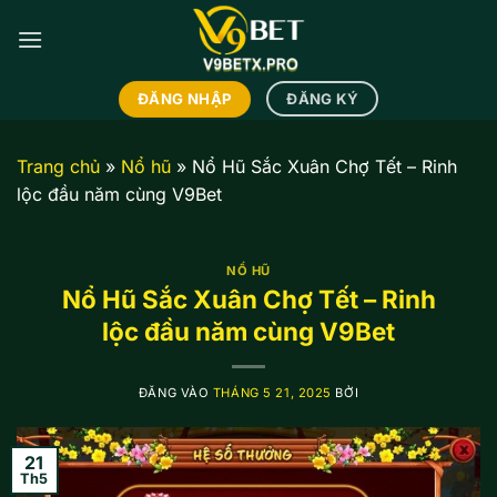
Bỏ
qua
nội
dung
ĐĂNG NHẬP
ĐĂNG KÝ
Trang chủ
»
Nổ hũ
»
Nổ Hũ Sắc Xuân Chợ Tết – Rinh
lộc đầu năm cùng V9Bet
NỔ HŨ
Nổ Hũ Sắc Xuân Chợ Tết – Rinh
lộc đầu năm cùng V9Bet
ĐĂNG VÀO
THÁNG 5 21, 2025
BỞI
21
Th5