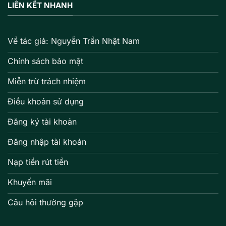
LIÊN KẾT NHANH
Về tác giả: Nguyễn Trần Nhật Nam
Chính sách bảo mật
Miễn trừ trách nhiệm
Điều khoản sử dụng
Đăng ký tài khoản
Đăng nhập tài khoản
Nạp tiền rút tiền
Khuyến mãi
Câu hỏi thường gặp