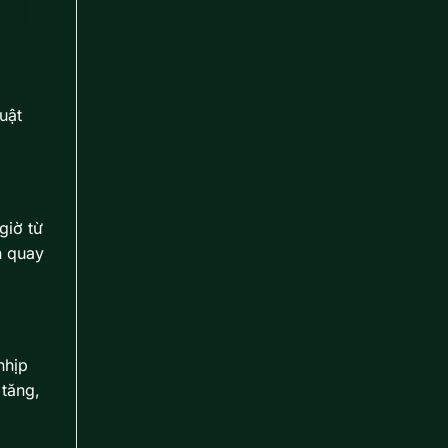
uật
giờ từ
n quay
nhịp
 tăng,