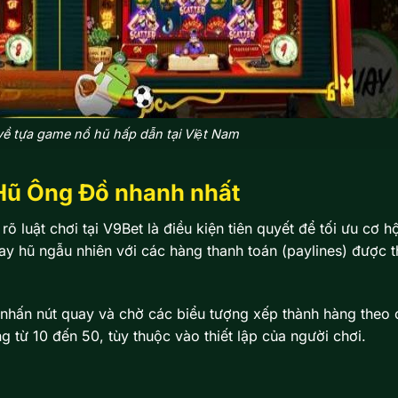
ề tựa game nổ hũ hấp dẫn tại Việt Nam
 Hũ Ông Đồ nhanh nhất
õ luật chơi tại V9Bet là điều kiện tiên quyết để tối ưu cơ hộ
ay hũ ngẫu nhiên với các hàng thanh toán (paylines) được t
nhấn nút quay và chờ các biểu tượng xếp thành hàng theo 
g từ 10 đến 50, tùy thuộc vào thiết lập của người chơi
.