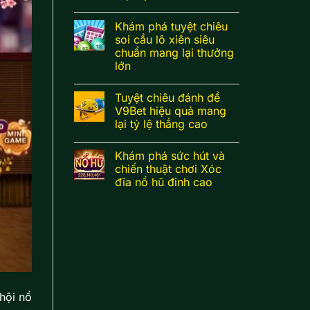
Khám phá tuyệt chiêu
soi cầu lô xiên siêu
chuẩn mang lại thưởng
lớn
Tuyệt chiêu đánh đề
V9Bet hiệu quả mang
lại tỷ lệ thắng cao
Khám phá sức hút và
chiến thuật chơi Xóc
đĩa nổ hũ đỉnh cao
 hội nổ