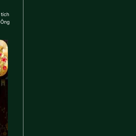
tích
ũ Ông