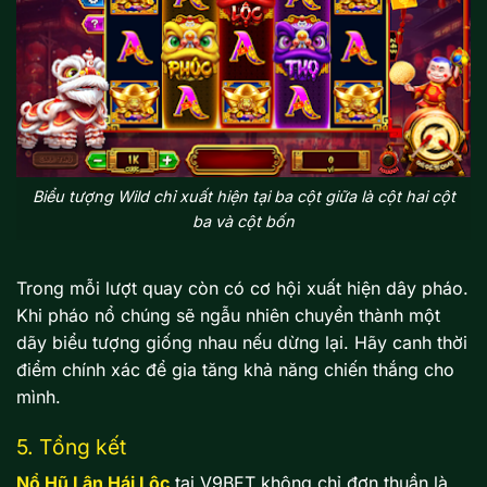
Biểu tượng Wild chỉ xuất hiện tại ba cột giữa là cột hai cột
ba và cột bốn
Trong mỗi lượt quay còn có cơ hội xuất hiện dây pháo.
Khi pháo nổ chúng sẽ ngẫu nhiên chuyển thành một
dãy biểu tượng giống nhau nếu dừng lại. Hãy canh thời
điểm chính xác để gia tăng khả năng chiến thắng cho
mình.
5. Tổng kết
Nổ Hũ Lân Hái Lộc
tại V9BET không chỉ đơn thuần là