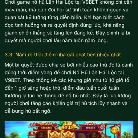
Chơi game nổ hũ Lân Hái Lộc tại V9BET không chỉ cần
may mắn, mà còn đòi hỏi sự tính toán khôn ngoan và
quan sát kỹ lưỡng từng diễn biến. Khi bạn biết cách
đọc tình huống và ra quyết định đúng lúc, khả năng
giành chiến thắng sẽ tăng lên đáng kể. Đây chính là bí
quyết mà người chơi lâu năm luôn nằm lòng.
3.3. Nắm rõ thời điểm nhà cái phát tiền nhiều nhất
Một bí quyết được chia sẻ bởi nhiều cao thủ đó là canh
đúng thời điểm vàng để chơi Nổ Hũ Lân Hái Lộc tại
V9BET. Theo thống kê các khung giờ như từ 10 giờ tối
đến 1 giờ sáng hoặc thời điểm đầu tuần cuối tuần
thường là lúc hệ thống dễ nổ hũ nhất. Đây là lúc lượng
người chơi tăng cao khiến giá trị hũ tích lũy nhanh và
dễ bung hũ bất ngờ.