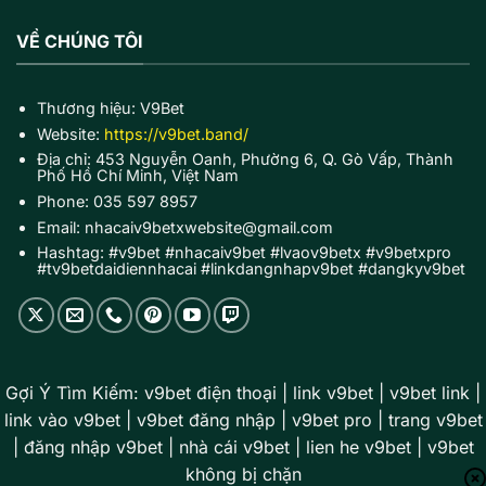
VỀ CHÚNG TÔI
Thương hiệu: V9Bet
Website:
https://v9bet.band/
Địa chỉ: 453 Nguyễn Oanh, Phường 6, Q. Gò Vấp, Thành
Phố Hồ Chí Minh, Việt Nam
Phone: 035 597 8957
Email:
nhacaiv9betxwebsite@gmail.com
Hashtag: #v9bet #nhacaiv9bet #lvaov9betx #v9betxpro
#tv9betdaidiennhacai #
linkdangnhapv9bet #dangkyv9bet
Gợi Ý Tìm Kiếm:
v9bet điện thoại
|
link v9bet
|
v9bet link
|
link vào v9bet
|
v9bet đăng nhập
|
v9bet pro
|
trang v9bet
|
đăng nhập v9bet
|
nhà cái v9bet
|
lien he v9bet
|
v9bet
không bị chặn