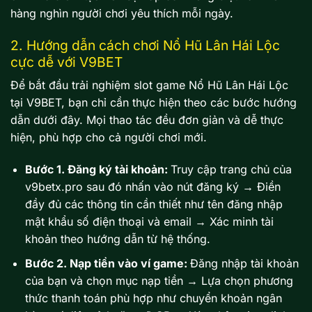
hàng nghìn người chơi yêu thích mỗi ngày.
2. Hướng dẫn cách chơi Nổ Hũ Lân Hái Lộc
cực dễ với V9BET
Để bắt đầu trải nghiệm slot game Nổ Hũ Lân Hái Lộc
tại V9BET, bạn chỉ cần thực hiện theo các bước hướng
dẫn dưới đây. Mọi thao tác đều đơn giản và dễ thực
hiện, phù hợp cho cả người chơi mới.
Bước 1. Đăng ký tài khoản:
Truy cập trang chủ của
v9betx.pro sau đó nhấn vào nút đăng ký → Điền
đầy đủ các thông tin cần thiết như tên đăng nhập
mật khẩu số điện thoại và email → Xác minh tài
khoản theo hướng dẫn từ hệ thống.
Bước 2. Nạp tiền vào ví game:
Đăng nhập tài khoản
của bạn và chọn mục nạp tiền → Lựa chọn phương
thức thanh toán phù hợp như chuyển khoản ngân