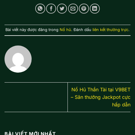
Bài viết này được đăng trong
Nổ hũ
. Đánh dấu
liên kết thường trực
.
Nổ Hũ Thần Tài tại V9BET
– Săn thưởng Jackpot cực
hấp dẫn
BÀI VIẾT MỚI NHẤT