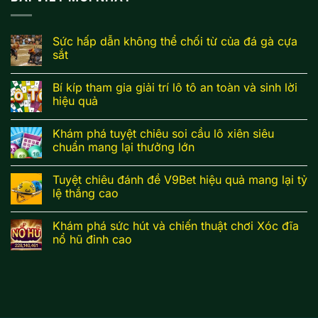
Sức hấp dẫn không thể chối từ của đá gà cựa
sắt
Bí kíp tham gia giải trí lô tô an toàn và sinh lời
hiệu quả
Khám phá tuyệt chiêu soi cầu lô xiên siêu
chuẩn mang lại thưởng lớn
Tuyệt chiêu đánh đề V9Bet hiệu quả mang lại tỷ
lệ thắng cao
Khám phá sức hút và chiến thuật chơi Xóc đĩa
nổ hũ đỉnh cao