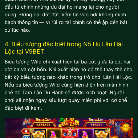
đầu từ chính những ưu đãi họ mang lại cho người
dùng. Đừng dại dột đặt niềm tin vào nơi không minh
bạch thông tin — vì rủi ro tài chính có thể ập đến bất
cứ lúc nào.
4. Biểu tượng đặc biệt trong Nổ Hũ Lân Hái
Lộc tại V9BET
Biểu tượng Wild chỉ xuất hiện tại ba cột giữa là cột hai
cột ba và cột bốn. Khi xuất hiện nó có thể thay thế cho
bất kỳ biểu tượng nào khác trong trò chơi Lân Hái Lộc.
Nếu ba biểu tượng Wild cùng hiện diện trên màn hình
chế độ Tam Lân Du Hành sẽ được kích hoạt. Người
chơi sẽ nhận ngay sáu lượt quay miễn phí với cơ chế
đặc biệt đi kèm.