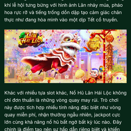
khí lễ hội tưng bừng với hình ảnh Lân nhảy múa, pháo
hoa rực rỡ và tiếng trống dồn dập tạo cảm giác chân
thực như đang hòa mình vào một dịp Tết cổ truyền.
Khác với nhiều tựa slot khác, Nổ Hũ Lân Hái Lộc không
chỉ đơn thuần là những vòng quay may rủi. Trò chơi
này được tích hợp nhiều tính năng đặc biệt như vòng
quay miễn phí, nhận thưởng ngẫu nhiên, jackpot cực
lớn cùng khả năng nổ hũ bất ngờ bất kỳ lúc nào. Đây
chính là điểm tạo nên sự hấp dẫn riêng biệt và khiến