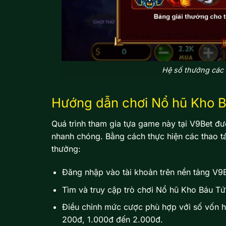
Hệ số thưởng các 
Hướng dẫn chơi Nổ hũ Kho Bá
Quá trình tham gia tựa game này tại V9Bet đư
nhanh chóng. Bằng cách thực hiện các thao tá
thưởng:
Đăng nhập vào tài khoản trên nền tảng V9B
Tìm và truy cập trò chơi Nổ hũ Kho Báu T
Điều chỉnh mức cược phù hợp với số vốn h
200đ, 1.000đ đến 2.000đ.