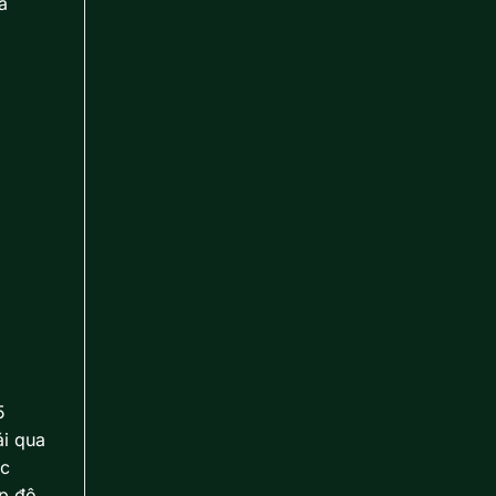
ả
5
ái qua
ác
ấp độ