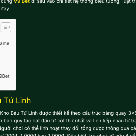
y cùng
V9 Bet
đi sâu vào chi tiết hệ thống biểu tượng, luật tr
 đây.
 game
V9Bet
 Tứ Linh
Kho Báu Tứ Linh được thiết kế theo cấu trúc bảng quay 3×
bảo quy tắc bắt đầu từ cột thứ nhất và liên tiếp nhau từ tr
Người chơi có thể linh hoạt thay đổi tổng cược thông qua c
hư 200đ, 1.000đ hay 2.000đ. Đặc biệt, trò chơi sở hữu 4 c