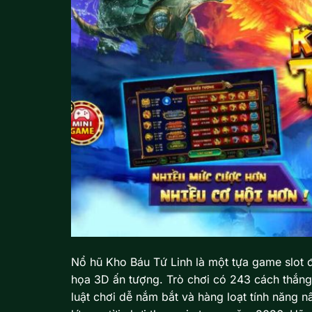
Nổ hũ Kho Báu Tứ Linh là một tựa game slot đư
họa 3D ấn tượng. Trò chơi có 243 cách thắng
luật chơi dễ nắm bắt và hàng loạt tính năng 