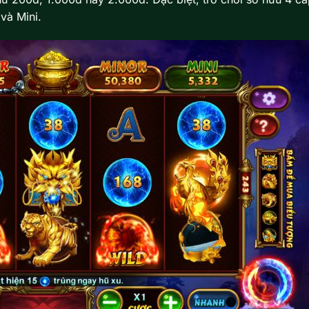
và Mini.