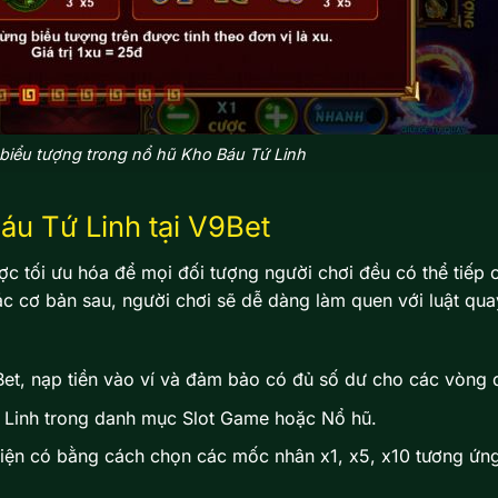
biểu tượng trong nổ hũ Kho Báu Tứ Linh
u Tứ Linh tại V9Bet
ợc tối ưu hóa để mọi đối tượng người chơi đều có thể tiếp 
c cơ bản sau, người chơi sẽ dễ dàng làm quen với luật qua
et, nạp tiền vào ví và đảm bảo có đủ số dư cho các vòng 
ứ Linh trong danh mục Slot Game hoặc Nổ hũ.
iện có bằng cách chọn các mốc nhân x1, x5, x10 tương ứng