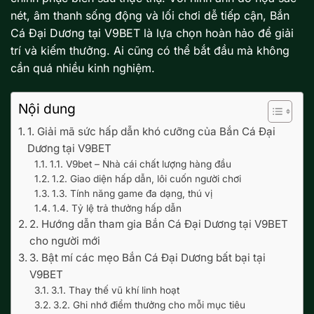
nét, âm thanh sống động và lối chơi dễ tiếp cận, Bắn
Cá Đại Dương tại V9BET là lựa chọn hoàn hảo để giải
trí và kiếm thưởng. Ai cũng có thể bắt đầu mà không
cần quá nhiều kinh nghiệm.
Nội dung
1. Giải mã sức hấp dẫn khó cưỡng của Bắn Cá Đại
Dương tại V9BET
1.1. V9bet – Nhà cái chất lượng hàng đầu
1.2. Giao diện hấp dẫn, lôi cuốn người chơi
1.3. Tính năng game đa dạng, thú vị
1.4. Tỷ lệ trả thưởng hấp dẫn
2. Hướng dẫn tham gia Bắn Cá Đại Dương tại V9BET
cho người mới
3. Bật mí các mẹo Bắn Cá Đại Dương bất bại tại
V9BET
3.1. Thay thế vũ khí linh hoạt
3.2. Ghi nhớ điểm thưởng cho mỗi mục tiêu