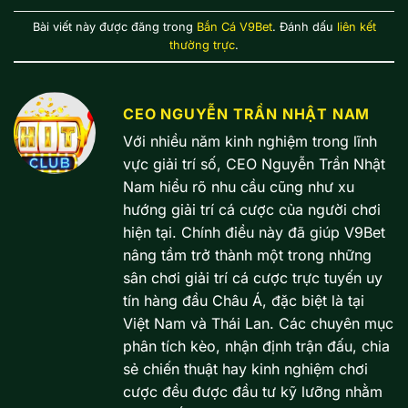
Bài viết này được đăng trong
Bắn Cá V9Bet
. Đánh dấu
liên kết
thường trực
.
CEO NGUYỄN TRẦN NHẬT NAM
Với nhiều năm kinh nghiệm trong lĩnh
vực giải trí số, CEO Nguyễn Trần Nhật
Nam hiểu rõ nhu cầu cũng như xu
hướng giải trí cá cược của người chơi
hiện tại. Chính điều này đã giúp V9Bet
nâng tầm trở thành một trong những
sân chơi giải trí cá cược trực tuyến uy
tín hàng đầu Châu Á, đặc biệt là tại
Việt Nam và Thái Lan. Các chuyên mục
phân tích kèo, nhận định trận đấu, chia
sẻ chiến thuật hay kinh nghiệm chơi
cược đều được đầu tư kỹ lưỡng nhằm