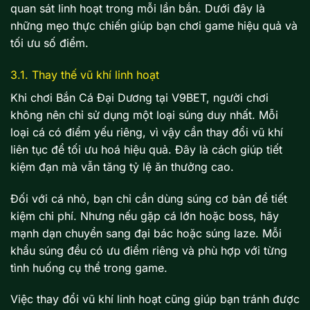
quan sát linh hoạt trong mỗi lần bắn. Dưới đây là
những mẹo thực chiến giúp bạn chơi game hiệu quả và
tối ưu số điểm.
3.1. Thay thế vũ khí linh hoạt
Khi chơi Bắn Cá Đại Dương tại V9BET, người chơi
không nên chỉ sử dụng một loại súng duy nhất. Mỗi
loại cá có điểm yếu riêng, vì vậy cần thay đổi vũ khí
liên tục để tối ưu hoá hiệu quả. Đây là cách giúp tiết
kiệm đạn mà vẫn tăng tỷ lệ ăn thưởng cao.
Đối với cá nhỏ, bạn chỉ cần dùng súng cơ bản để tiết
kiệm chi phí. Nhưng nếu gặp cá lớn hoặc boss, hãy
mạnh dạn chuyển sang đại bác hoặc súng laze. Mỗi
khẩu súng đều có ưu điểm riêng và phù hợp với từng
tình huống cụ thể trong game.
Việc thay đổi vũ khí linh hoạt cũng giúp bạn tránh được