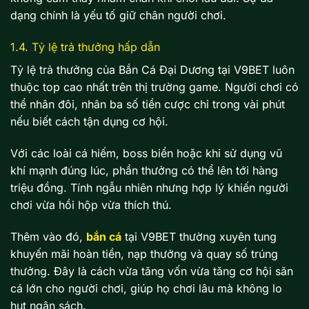
dạng chính là yếu tố giữ chân người chơi.
1.4. Tỷ lệ trả thưởng hấp dẫn
Tỷ lệ trả thưởng của Bắn Cá Đại Dương tại V9BET luôn
thuộc top cao nhất trên thị trường game. Người chơi có
thể nhân đôi, nhân ba số tiền cược chỉ trong vài phút
nếu biết cách tận dụng cơ hội.
Với các loài cá hiếm, boss biển hoặc khi sử dụng vũ
khí mạnh đúng lúc, phần thưởng có thể lên tới hàng
triệu đồng. Tính ngẫu nhiên nhưng hợp lý khiến người
chơi vừa hồi hộp vừa thích thú.
Thêm vào đó,
bắn cá
tại V9BET thường xuyên tung
khuyến mãi hoàn tiền, nạp thưởng và quay số trúng
thưởng. Đây là cách vừa tăng vốn vừa tăng cơ hội săn
cá lớn cho người chơi, giúp họ chơi lâu mà không lo
hụt ngân sách.