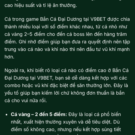
cao hiệu suất và tỉ lệ ăn thưởng.
Cá trong game Bắn Cá Đại Dương tại V9BET được chia
thành nhiều loại với số điểm khác nhau, từ cá nhỏ như
cá vàng 2–5 điểm cho đến cá boss lên đến hàng trăm
điểm. Ghi nhớ điểm giúp bạn đưa ra quyết định nên tập
trung vào cá nào và khi nào thì nên đầu tư vũ khí mạnh
hơn.
Ngoài ra, khi biết rõ loại cá nào có điểm cao ở Bắn Cá
Đại Dương tại V9BET, bạn sẽ dễ dàng kết hợp với các
combo hoặc vũ khí đặc biệt để săn thưởng lớn. Đây là
yếu tố giúp bạn kiếm lời chứ không đơn thuần là bắn
cá cho vui nữa rồi.
Cá vàng – 2 đến 5 điểm:
Đây là loại cá phổ biến
nhất, xuất hiện thường xuyên và dễ tiêu diệt. Dù
điểm số không cao, nhưng nếu kết hợp súng tiết