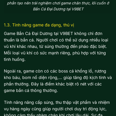
phần tạo nên trải nghiệm chơi game chân thực, lôi cuốn ở
Bắn Cá Đại Dương tại V9BET
1.3. Tính năng game đa dạng, thú vị
Game Bắn Cá Đại Dương tại V9BET không chỉ đơn
thuần là bắn cá. Người chơi có thể sử dụng nhiều loại
vũ khí khác nhau, từ súng thường đến pháo đặc biệt.
Mỗi loại vũ khí có sức mạnh riêng, phù hợp với từng
tình huống.
Ngoài ra, game còn có các boss cá khổng lồ, rương
kho báu, bom nổ diện rộng,… giúp tăng độ kịch tính và
phần thưởng. Đây là điểm khác biệt rõ nét với các
game bắn cá thông thường.
Tính năng nâng cấp súng, thu thập vật phẩm và nhiệm
vụ hàng ngày cũng giúp người chơi duy trì động lực,
không cảm thấy nhàm chán khi chơi lâu dài. Sự đa