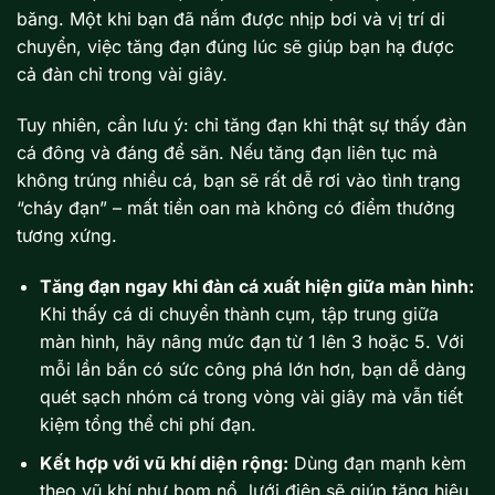
băng. Một khi bạn đã nắm được nhịp bơi và vị trí di
chuyển, việc tăng đạn đúng lúc sẽ giúp bạn hạ được
cả đàn chỉ trong vài giây.
Tuy nhiên, cần lưu ý: chỉ tăng đạn khi thật sự thấy đàn
cá đông và đáng để săn. Nếu tăng đạn liên tục mà
không trúng nhiều cá, bạn sẽ rất dễ rơi vào tình trạng
“cháy đạn” – mất tiền oan mà không có điểm thưởng
tương xứng.
Tăng đạn ngay khi đàn cá xuất hiện giữa màn hình:
Khi thấy cá di chuyển thành cụm, tập trung giữa
màn hình, hãy nâng mức đạn từ 1 lên 3 hoặc 5. Với
mỗi lần bắn có sức công phá lớn hơn, bạn dễ dàng
quét sạch nhóm cá trong vòng vài giây mà vẫn tiết
kiệm tổng thể chi phí đạn.
Kết hợp với vũ khí diện rộng:
Dùng đạn mạnh kèm
theo vũ khí như bom nổ, lưới điện sẽ giúp tăng hiệu