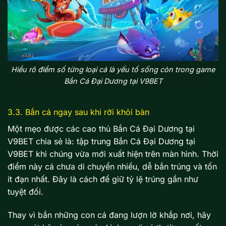
Hiểu rõ điểm số từng loại cá là yếu tố sống còn trong game
Bắn Cá Đại Dương tại V9BET
3.3. Bắn cá ngay sau khi rời khỏi bàn
Một mẹo được các cao thủ Bắn Cá Đại Dương tại
V9BET chia sẻ là: tập trung Bắn Cá Đại Dương tại
V9BET khi chúng vừa mới xuất hiện trên màn hình. Thời
điểm này cá chưa di chuyển nhiều, dễ bắn trúng và tốn
ít đạn nhất. Đây là cách để giữ tỷ lệ trúng gần như
tuyệt đối.
Thay vì bắn những con cá đang lượn lờ khắp nơi, hãy