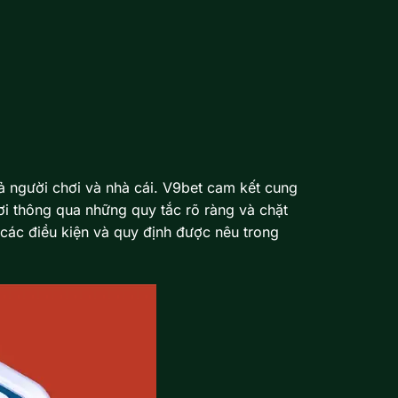
 người chơi và nhà cái. V9bet cam kết cung
i thông qua những quy tắc rõ ràng và chặt
ả các điều kiện và quy định được nêu trong