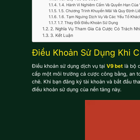
1.4. Hành Vi Nghiêm Cấm Và Quyền Hạn Của
1.5. Chương Trình Khuyến Mãi Và Quy Định Li
1.6. Tạm Ngưng Dịch Vụ Và Các Yếu Tố Khác
1.7. Thay Đổi Điều Khoản Sử Dụng
2. Nghĩa Vụ Tham Gia Cá Cược Có Trách Nh
3. Kết Luận
Điều Khoản Sử Dụng Khi C
Điều khoản sử dụng dịch vụ tại
V9 bet
là bộ 
cấp một môi trường cá cược công bằng, an to
chẽ. Khi bạn đăng ký tài khoản và bắt đầu tha
điều khoản sử dụng của nền tảng này.