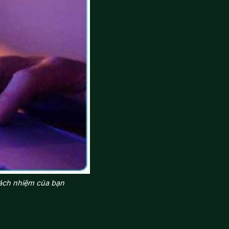
rách nhiệm của bạn