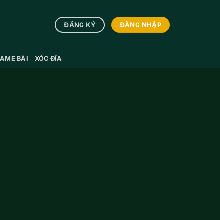
ĐĂNG NHẬP
ĐĂNG KÝ
AME BÀI
XÓC ĐĨA