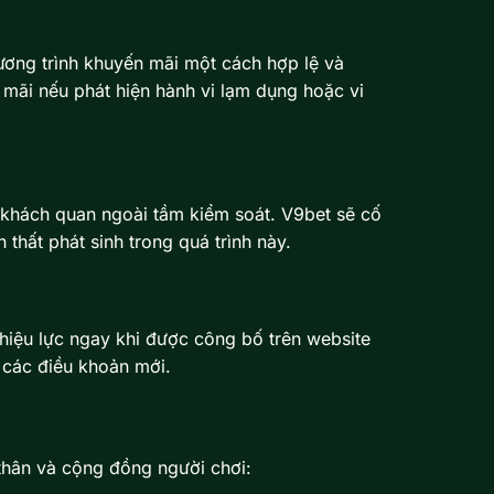
ương trình khuyến mãi một cách hợp lệ và
mãi nếu phát hiện hành vi lạm dụng hoặc vi
ố khách quan ngoài tầm kiểm soát. V9bet sẽ cố
thất phát sinh trong quá trình này.
hiệu lực ngay khi được công bố trên website
i các điều khoản mới.
 thân và cộng đồng người chơi: