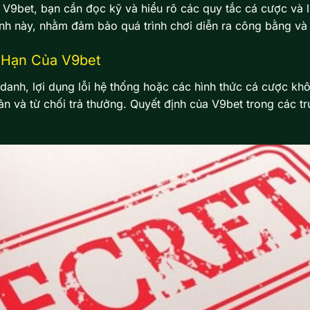
i V9bet, bạn cần đọc kỹ và hiểu rõ các quy tắc cá cược và 
ịnh này, nhằm đảm bảo quá trình chơi diễn ra công bằng và
 Hạn Của V9bet
danh, lợi dụng lỗi hệ thống hoặc các hình thức cá cược kh
ản và từ chối trả thưởng. Quyết định của V9bet trong các t