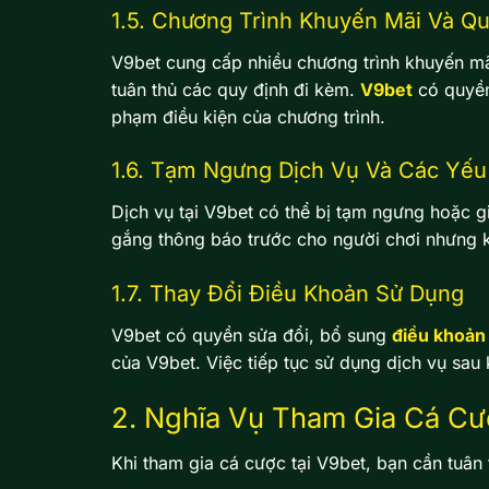
1.5. Chương Trình Khuyến Mãi Và Q
V9bet cung cấp nhiều chương trình khuyến mã
tuân thủ các quy định đi kèm.
V9bet
có quyền
phạm điều kiện của chương trình.
1.6. Tạm Ngưng Dịch Vụ Và Các Yế
Dịch vụ tại V9bet có thể bị tạm ngưng hoặc g
gắng thông báo trước cho người chơi nhưng kh
1.7. Thay Đổi Điều Khoản Sử Dụng
V9bet có quyền sửa đổi, bổ sung
điều khoản
của V9bet. Việc tiếp tục sử dụng dịch vụ sau
2. Nghĩa Vụ Tham Gia Cá Cư
Khi tham gia cá cược tại V9bet, bạn cần tuân