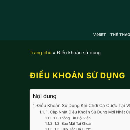
Bỏ
qua
nội
dung
V9BET
THỂ THA
Trang chủ
»
Điều khoản sử dụng
ĐIỀU KHOẢN SỬ DỤNG
Nội dung
Điều Khoản Sử Dụng Khi Chơi Cá Cược Tại V
1. Cập Nhật Điều Khoản Sử Dụng Mới Nhất C
1.1. Thông Tin Hội Viên
1.2. Bảo Mật Tài Khoản
1.3. Quy Tắc Cá Cược