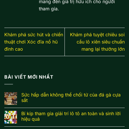
mang đến giá trị hữu ích cho người
tham gia.
Khám phá sức hút và chiến
Khám phá tuyệt chiêu soi
thuật chơi Xóc đĩa nổ hũ
cầu lô xiên siêu chuẩn
đỉnh cao
mang lại thưởng lớn
BÀI VIẾT MỚI NHẤT
Sức hấp dẫn không thể chối từ của đá gà cựa
sắt
Bí kíp tham gia giải trí lô tô an toàn và sinh lời
hiệu quả