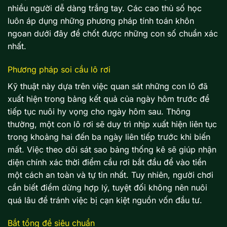
nhiều người dễ dàng trắng tay. Các cao thủ số học
luôn áp dụng những phương pháp tính toán khôn
ngoan dưới đây để chốt được những con số chuẩn xác
nhất.
Phương pháp soi cầu lô rơi
Kỹ thuật này dựa trên việc quan sát những con lô đã
xuất hiện trong bảng kết quả của ngày hôm trước để
tiếp tục nuôi hy vọng cho ngày hôm sau. Thông
thường, một con lô rơi sẽ duy trì nhịp xuất hiện liên tục
trong khoảng hai đến ba ngày liên tiếp trước khi biến
mất. Việc theo dõi sát sao bảng thống kê sẽ giúp nhận
diện chính xác thời điểm cầu rơi bắt đầu để vào tiền
một cách an toàn và tự tin nhất. Tuy nhiên, người chơi
cần biết điểm dừng hợp lý, tuyệt đối không nên nuôi
quá lâu để tránh việc bị cạn kiệt nguồn vốn đầu tư.
Bắt tổng đề siêu chuẩn