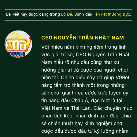
Bài viết này được đăng trong
Lô Đề
. Đánh dấu
liên kết thường trực
.
CEO NGUYỄN TRẦN NHẬT NAM
Với nhiều năm kinh nghiệm trong lĩnh
vực giải trí số, CEO Nguyễn Trần Nhật
Nam hiểu rõ nhu cầu cũng như xu
hướng giải trí cá cược của người chơi
hiện tại. Chính điều này đã giúp V9Bet
nâng tầm trở thành một trong những
sân chơi giải trí cá cược trực tuyến uy
tín hàng đầu Châu Á, đặc biệt là tại
Việt Nam và Thái Lan. Các chuyên mục
phân tích kèo, nhận định trận đấu, chia
sẻ chiến thuật hay kinh nghiệm chơi
cược đều được đầu tư kỹ lưỡng nhằm