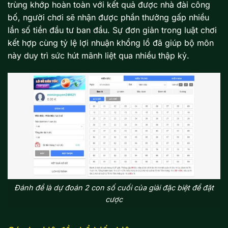
trùng khớp hoàn toàn với kết quả được nhà đài công
bố, người chơi sẽ nhận được phần thưởng gấp nhiều
lần số tiền đầu tư ban đầu. Sự đơn giản trong luật chơi
kết hợp cùng tỷ lệ lợi nhuận khổng lồ đã giúp bộ môn
này duy trì sức hút mãnh liệt qua nhiều thập kỷ.
Đánh đề là dự đoán 2 con số cuối của giải đặc biệt để đặt
cược