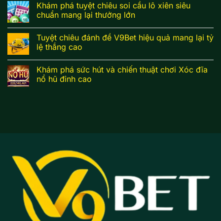
Khám phá tuyệt chiêu soi cầu lô xiên siêu
chuẩn mang lại thưởng lớn
Tuyệt chiêu đánh đề V9Bet hiệu quả mang lại tỷ
lệ thắng cao
Khám phá sức hút và chiến thuật chơi Xóc đĩa
nổ hũ đỉnh cao