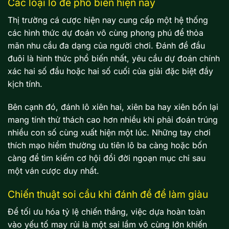
Các loại lô đề phổ biến hiện nay
Thị trường cá cược hiện nay cung cấp một hệ thống
các hình thức dự đoán vô cùng phong phú để thỏa
mãn nhu cầu đa dạng của người chơi. Đánh đề đầu
đuôi là hình thức phổ biến nhất, yêu cầu dự đoán chính
xác hai số đầu hoặc hai số cuối của giải đặc biệt đầy
kịch tính.
Bên cạnh đó, đánh lô xiên hai, xiên ba hay xiên bốn lại
mang tính thử thách cao hơn nhiều khi phải đoán trúng
nhiều con số cùng xuất hiện một lúc. Những tay chơi
thích mạo hiểm thường ưu tiên lô ba càng hoặc bốn
càng để tìm kiếm cơ hội đổi đời ngoạn mục chỉ sau
một ván cược duy nhất.
Chiến thuật soi cầu khi đánh đề để làm giàu
Để tối ưu hóa tỷ lệ chiến thắng, việc dựa hoàn toàn
vào yếu tố may rủi là một sai lầm vô cùng lớn khiến