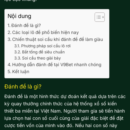
Nội dung
Đánh đề là gì?
Các loại lô đề phổ biến hiện nay
Chiến thuật soi cầu khi đánh đề để làm giàu
Phương pháp soi cầu lô rơi
Bắt tổng đề siêu chuẩn
Soi cầu theo giải bảy
Hướng dẫn đánh đề tại V9Bet nhanh chóng
Kết luận
Đánh đề là gì?
Đánh đề là một hình thức dự đoán kết quả dựa trên các
kỳ quay thưởng chính thức của hệ thống xổ số kiến
thiết ba miền tại Việt Nam. Người tham gia sẽ tiến hành
lựa chọn hai con số cuối cùng của giải đặc biệt để đặt
cược tiền vốn của mình vào đó. Nếu hai con số này