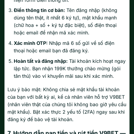
Điền thông tin cơ bản:
Tên đăng nhập (không
dùng tên thật, ít nhất 6 ký tự), mật khẩu mạnh
(chữ hoa + số + ký tự đặc biệt), số điện thoại
hoặc email để nhận mã xác minh.
Xác minh OTP:
Nhập mã 6 số gửi về số điện
thoại hoặc email bạn đã đăng ký.
Hoàn tất và đăng nhập:
Tài khoản kích hoạt ngay
lập tức. Bạn nhận 199K thưởng chào mừng (gói
tân thủ) vào ví khuyến mãi sau khi xác minh.
Lưu ý bảo mật: Không chia sẻ mật khẩu tài khoản
của bạn với bất kỳ ai, kể cả nhân viên hỗ trợ V9BET
(nhân viên thật của chúng tôi không bao giờ yêu cầu
mật khẩu). Bật xác thực 2 yếu tố (2FA) ngay sau khi
đăng ký để bảo vệ tài khoản.
7. Hướng dẫn nạp tiền và rút tiền V9BET —