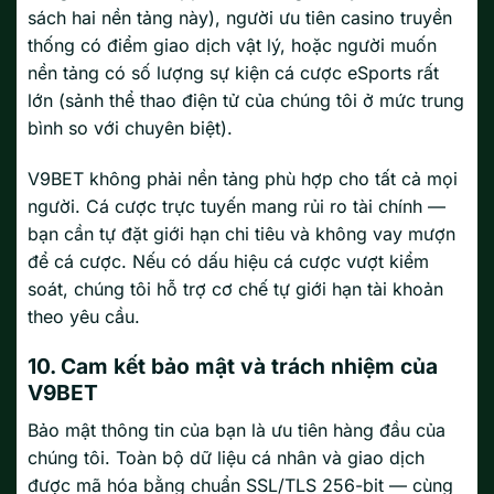
sách hai nền tảng này), người ưu tiên casino truyền
thống có điểm giao dịch vật lý, hoặc người muốn
nền tảng có số lượng sự kiện cá cược eSports rất
lớn (sảnh thể thao điện tử của chúng tôi ở mức trung
bình so với chuyên biệt).
V9BET không phải nền tảng phù hợp cho tất cả mọi
người. Cá cược trực tuyến mang rủi ro tài chính —
bạn cần tự đặt giới hạn chi tiêu và không vay mượn
để cá cược. Nếu có dấu hiệu cá cược vượt kiểm
soát, chúng tôi hỗ trợ cơ chế tự giới hạn tài khoản
theo yêu cầu.
10. Cam kết bảo mật và trách nhiệm của
V9BET
Bảo mật thông tin của bạn là ưu tiên hàng đầu của
chúng tôi. Toàn bộ dữ liệu cá nhân và giao dịch
được mã hóa bằng chuẩn SSL/TLS 256-bit — cùng