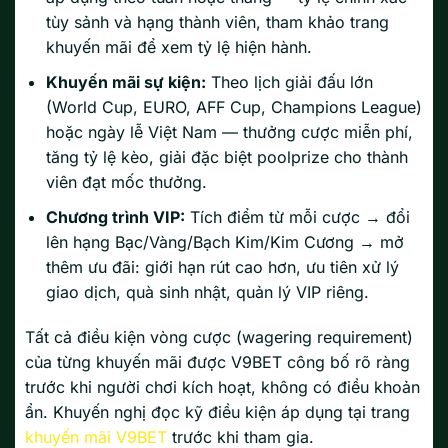
tùy sảnh và hạng thành viên, tham khảo trang
khuyến mãi để xem tỷ lệ hiện hành.
Khuyến mãi sự kiện:
Theo lịch giải đấu lớn
(World Cup, EURO, AFF Cup, Champions League)
hoặc ngày lễ Việt Nam — thưởng cược miễn phí,
tăng tỷ lệ kèo, giải đặc biệt poolprize cho thành
viên đạt mốc thưởng.
Chương trình VIP:
Tích điểm từ mỗi cược → đổi
lên hạng Bạc/Vàng/Bạch Kim/Kim Cương → mở
thêm ưu đãi: giới hạn rút cao hơn, ưu tiên xử lý
giao dịch, quà sinh nhật, quản lý VIP riêng.
Tất cả điều kiện vòng cược (wagering requirement)
của từng khuyến mãi được V9BET công bố rõ ràng
trước khi người chơi kích hoạt, không có điều khoản
ẩn. Khuyến nghị đọc kỹ điều kiện áp dụng tại trang
khuyến mãi V9BET
trước khi tham gia.