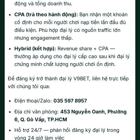
động và tổng doanh thu.
CPA (trả theo hành động):
Bạn nhận một khoản
cố định cho mỗi người chơi nạp tiền lần đầu đủ
điều kiện. Phù hợp đại lý có nguồn traffic lớn
nhưng engagement thấp.
Hybrid (kết hợp):
Revenue share + CPA —
thường áp dụng cho đại lý cấp cao sau khi đại lý
chứng minh chất lượng người chơi ổn định.
Để đăng ký trở thành đại lý V9BET, liên hệ trực tiếp
với chúng tôi qua:
Điện thoại/Zalo:
035 597 8957
Địa chỉ văn phòng:
453 Nguyễn Oanh, Phường
6, Q. Gò Vấp, TP.HCM
Hỗ trợ 24/7 — phản hồi đăng ký đại lý trong
vòng 24 giờ làm việc