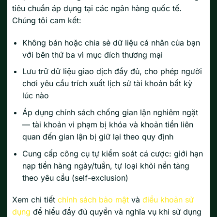
tiêu chuẩn áp dụng tại các ngân hàng quốc tế.
Chúng tôi cam kết:
Không bán hoặc chia sẻ dữ liệu cá nhân của bạn
với bên thứ ba vì mục đích thương mại
Lưu trữ dữ liệu giao dịch đầy đủ, cho phép người
chơi yêu cầu trích xuất lịch sử tài khoản bất kỳ
lúc nào
Áp dụng chính sách chống gian lận nghiêm ngặt
— tài khoản vi phạm bị khóa và khoản tiền liên
quan đến gian lận bị giữ lại theo quy định
Cung cấp công cụ tự kiểm soát cá cược: giới hạn
nạp tiền hàng ngày/tuần, tự loại khỏi nền tảng
theo yêu cầu (self-exclusion)
Xem chi tiết
chính sách bảo mật
và
điều khoản sử
dụng
để hiểu đầy đủ quyền và nghĩa vụ khi sử dụng