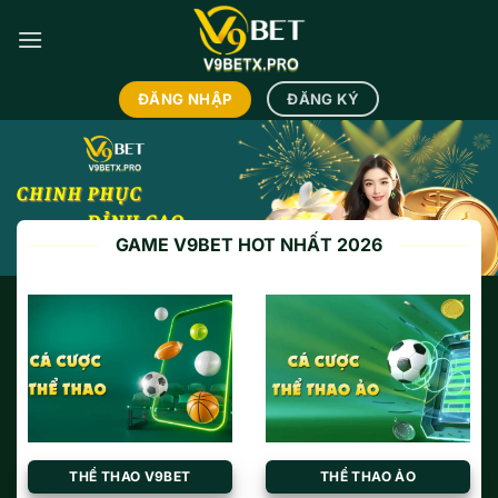
Bỏ
qua
nội
dung
ĐĂNG NHẬP
ĐĂNG KÝ
GAME V9BET HOT NHẤT 2026
THỂ THAO V9BET
THỂ THAO ẢO