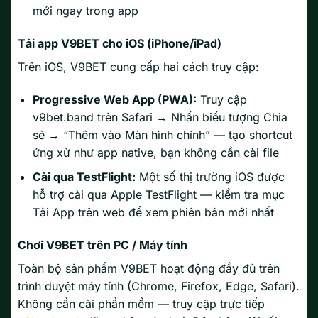
mới ngay trong app
Tải app V9BET cho iOS (iPhone/iPad)
Trên iOS, V9BET cung cấp hai cách truy cập:
Progressive Web App (PWA):
Truy cập
v9bet.band trên Safari → Nhấn biểu tượng Chia
sẻ → “Thêm vào Màn hình chính” — tạo shortcut
ứng xử như app native, bạn không cần cài file
Cài qua TestFlight:
Một số thị trường iOS được
hỗ trợ cài qua Apple TestFlight — kiểm tra mục
Tải App trên web để xem phiên bản mới nhất
Chơi V9BET trên PC / Máy tính
Toàn bộ sản phẩm V9BET hoạt động đầy đủ trên
trình duyệt máy tính (Chrome, Firefox, Edge, Safari).
Không cần cài phần mềm — truy cập trực tiếp