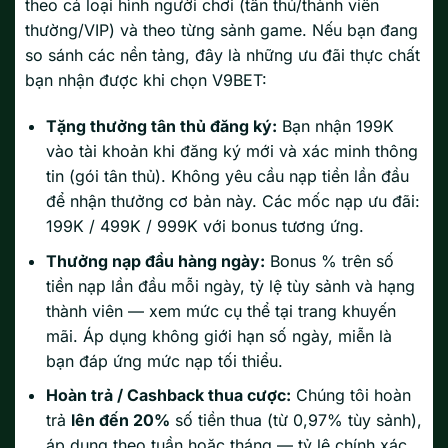
theo cả loại hình người chơi (tân thủ/thành viên
thường/VIP) và theo từng sảnh game. Nếu bạn đang
so sánh các nền tảng, đây là những ưu đãi thực chất
bạn nhận được khi chọn V9BET:
Tặng thưởng tân thủ đăng ký:
Bạn nhận 199K
vào tài khoản khi đăng ký mới và xác minh thông
tin (gói tân thủ). Không yêu cầu nạp tiền lần đầu
để nhận thưởng cơ bản này. Các mốc nạp ưu đãi:
199K / 499K / 999K với bonus tương ứng.
Thưởng nạp đầu hàng ngày:
Bonus % trên số
tiền nạp lần đầu mỗi ngày, tỷ lệ tùy sảnh và hạng
thành viên — xem mức cụ thể tại trang khuyến
mãi. Áp dụng không giới hạn số ngày, miễn là
bạn đáp ứng mức nạp tối thiểu.
Hoàn trả / Cashback thua cược:
Chúng tôi hoàn
trả
lên đến 20%
số tiền thua (từ 0,97% tùy sảnh),
áp dụng theo tuần hoặc tháng — tỷ lệ chính xác