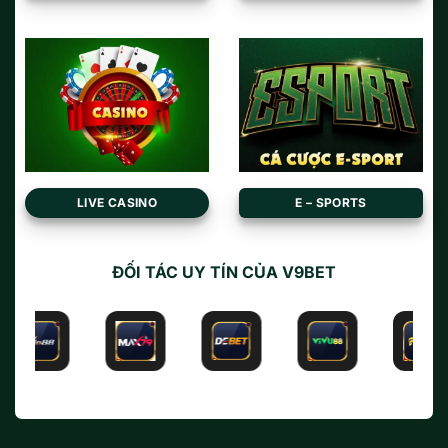
LIVE CASINO
E – SPORTS
ĐỐI TÁC UY TÍN CỦA V9BET