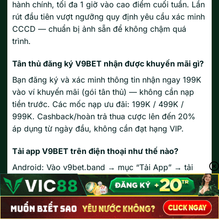
hành chính, tối đa 1 giờ vào cao điểm cuối tuần. Lần
rút đầu tiên vượt ngưỡng quy định yêu cầu xác minh
CCCD — chuẩn bị ảnh sẵn để không chậm quá
trình.
Tân thủ đăng ký V9BET nhận được khuyến mãi gì?
Bạn đăng ký và xác minh thông tin nhận ngay 199K
vào ví khuyến mãi (gói tân thủ) — không cần nạp
tiền trước. Các mốc nạp ưu đãi: 199K / 499K /
999K. Cashback/hoàn trả thua cược lên đến 20%
áp dụng từ ngày đầu, không cần đạt hạng VIP.
Tải app V9BET trên điện thoại như thế nào?
Android: Vào v9bet.band → mục “Tải App” → tải
APK → bật “Cài từ nguồn không xác định” trong Cài
đặt → cài đặt → đăng nhập. iOS/iPhone: Mở
v9bet.band bằng Safari → biểu tượng Chia sẻ →
“Thêm vào Màn hình chính” → xác nhận → biểu