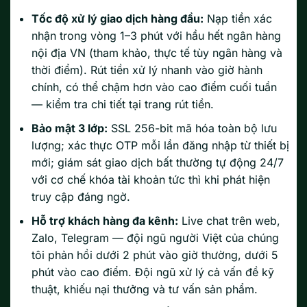
Tốc độ xử lý giao dịch hàng đầu:
Nạp tiền xác
nhận trong vòng 1–3 phút với hầu hết ngân hàng
nội địa VN (tham khảo, thực tế tùy ngân hàng và
thời điểm). Rút tiền xử lý nhanh vào giờ hành
chính, có thể chậm hơn vào cao điểm cuối tuần
— kiểm tra chi tiết tại trang rút tiền.
Bảo mật 3 lớp:
SSL 256-bit mã hóa toàn bộ lưu
lượng; xác thực OTP mỗi lần đăng nhập từ thiết bị
mới; giám sát giao dịch bất thường tự động 24/7
với cơ chế khóa tài khoản tức thì khi phát hiện
truy cập đáng ngờ.
Hỗ trợ khách hàng đa kênh:
Live chat trên web,
Zalo, Telegram — đội ngũ người Việt của chúng
tôi phản hồi dưới 2 phút vào giờ thường, dưới 5
phút vào cao điểm. Đội ngũ xử lý cả vấn đề kỹ
thuật, khiếu nại thưởng và tư vấn sản phẩm.