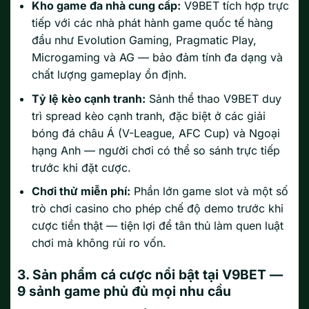
Kho game đa nhà cung cấp:
V9BET tích hợp trực
tiếp với các nhà phát hành game quốc tế hàng
đầu như Evolution Gaming, Pragmatic Play,
Microgaming và AG — bảo đảm tính đa dạng và
chất lượng gameplay ổn định.
Tỷ lệ kèo cạnh tranh:
Sảnh thể thao V9BET duy
trì spread kèo cạnh tranh, đặc biệt ở các giải
bóng đá châu Á (V-League, AFC Cup) và Ngoại
hạng Anh — người chơi có thể so sánh trực tiếp
trước khi đặt cược.
Chơi thử miễn phí:
Phần lớn game slot và một số
trò chơi casino cho phép chế độ demo trước khi
cược tiền thật — tiện lợi để tân thủ làm quen luật
chơi mà không rủi ro vốn.
3. Sản phẩm cá cược nổi bật tại V9BET —
9 sảnh game phủ đủ mọi nhu cầu