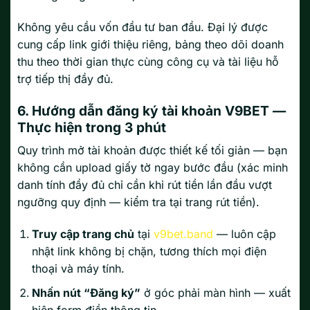
Không yêu cầu vốn đầu tư ban đầu. Đại lý được
cung cấp link giới thiệu riêng, bảng theo dõi doanh
thu theo thời gian thực cùng công cụ và tài liệu hỗ
trợ tiếp thị đầy đủ.
6. Hướng dẫn đăng ký tài khoản V9BET —
Thực hiện trong 3 phút
Quy trình mở tài khoản được thiết kế tối giản — bạn
không cần upload giấy tờ ngay bước đầu (xác minh
danh tính đầy đủ chỉ cần khi rút tiền lần đầu vượt
ngưỡng quy định — kiểm tra tại trang rút tiền).
Truy cập trang chủ
tại
v9bet.band
— luôn cập
nhật link không bị chặn, tương thích mọi điện
thoại và máy tính.
Nhấn nút “Đăng ký”
ở góc phải màn hình — xuất
hiện form điền thông tin.