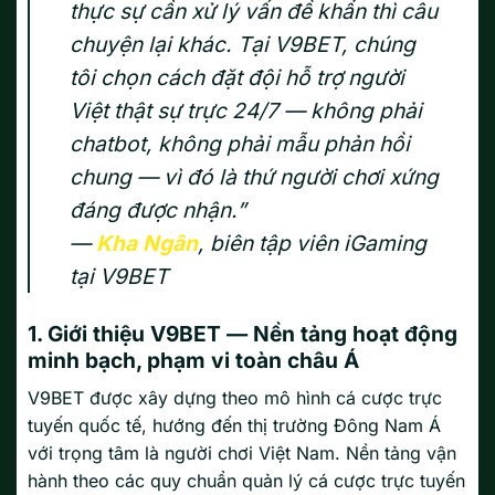
thực sự cần xử lý vấn đề khẩn thì câu
chuyện lại khác. Tại V9BET, chúng
tôi chọn cách đặt đội hỗ trợ người
Việt thật sự trực 24/7 — không phải
chatbot, không phải mẫu phản hồi
chung — vì đó là thứ người chơi xứng
đáng được nhận.”
—
Kha Ngân
, biên tập viên iGaming
tại V9BET
1. Giới thiệu V9BET — Nền tảng hoạt động
minh bạch, phạm vi toàn châu Á
V9BET được xây dựng theo mô hình cá cược trực
tuyến quốc tế, hướng đến thị trường Đông Nam Á
với trọng tâm là người chơi Việt Nam. Nền tảng vận
hành theo các quy chuẩn quản lý cá cược trực tuyến