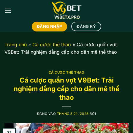
Bỏ
qua
nội
dung
ĐĂNG NHẬP
ĐĂNG KÝ
Trang chủ
»
Cá cược thể thao
»
Cá cược quần vợt
V9Bet: Trải nghiệm đẳng cấp cho dân mê thể thao
CÁ CƯỢC THỂ THAO
Cá cược quần vợt V9Bet: Trải
nghiệm đẳng cấp cho dân mê thể
thao
ĐĂNG VÀO
THÁNG 5 21, 2025
BỞI
21