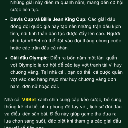
Những giải này diễn ra quanh năm, mang đến cơ hội
cược liên tục.
Davis Cup và Billie Jean King Cup
: Các giải đấu
đồng đội quốc gia này tạo nên những trận đấu kịch
tính, nơi tinh thần dân tộc được đẩy lên cao. Người
chơi tại V9Bet có thể đặt vào đội thắng chung cuộc
hoặc các trận đấu cá nhân.
Giải đấu Olympic
: Diễn ra bốn năm một lần, quần
vợt Olympic là cơ hội để các tay vợt tranh tài vì huy
chương vàng. Tại nhà cái, bạn có thể cá cược quần
vợt vào các hạng mục như huy chương vàng đơn
nam, đơn nữ hoặc đôi.
Nhà cái
V9Bet
xanh chín cung cấp kèo cược, bổ sung
thống kê chi tiết như phong độ tay vợt, lịch sử đối đầu
và điều kiện sân bãi. Điều này giúp game thủ đưa ra
lựa chọn sáng suốt, đặc biệt khi tham gia các giải đấu
lớn với số tiền cao.