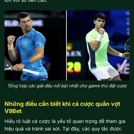
Tổng hợp các giải đấu nổi bật nhất cho game thủ đặt cược
Những điều cần biết khi cá cược quần vợt
V9Bet
Hiểu rõ luật cá cược là yếu tố quan trọng để tham gia
hiệu quả và tránh sai sót. Tại đây, các quy tắc được