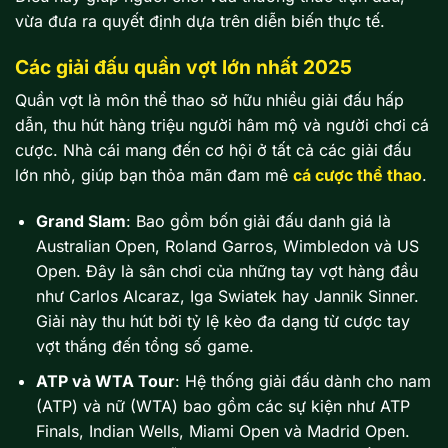
vừa đưa ra quyết định dựa trên diễn biến thực tế.
Các giải đấu quần vợt lớn nhất 2025
Quần vợt là môn thể thao sở hữu nhiều giải đấu hấp
dẫn, thu hút hàng triệu người hâm mộ và người chơi cá
cược. Nhà cái mang đến cơ hội ở tất cả các giải đấu
lớn nhỏ, giúp bạn thỏa mãn đam mê
cá cược thể thao
.
Grand Slam
: Bao gồm bốn giải đấu danh giá là
Australian Open, Roland Garros, Wimbledon và US
Open. Đây là sân chơi của những tay vợt hàng đầu
như Carlos Alcaraz, Iga Swiatek hay Jannik Sinner.
Giải này thu hút bởi tỷ lệ kèo đa dạng từ cược tay
vợt thắng đến tổng số game.
ATP và WTA Tour
: Hệ thống giải đấu dành cho nam
(ATP) và nữ (WTA) bao gồm các sự kiện như ATP
Finals, Indian Wells, Miami Open và Madrid Open.