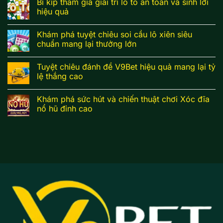
Bí kíp tham gia giải trí lô tô an toàn và sinh lời
hiệu quả
Khám phá tuyệt chiêu soi cầu lô xiên siêu
chuẩn mang lại thưởng lớn
Tuyệt chiêu đánh đề V9Bet hiệu quả mang lại tỷ
lệ thắng cao
Khám phá sức hút và chiến thuật chơi Xóc đĩa
nổ hũ đỉnh cao