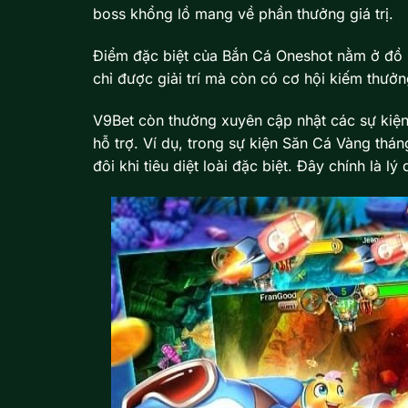
boss khổng lồ mang về phần thưởng giá trị.
Điểm đặc biệt của Bắn Cá Oneshot nằm ở đồ 
chỉ được giải trí mà còn có cơ hội kiếm thưởn
V9Bet còn thường xuyên cập nhật các sự kiện
hỗ trợ. Ví dụ, trong sự kiện Săn Cá Vàng th
đôi khi tiêu diệt loài đặc biệt. Đây chính là l