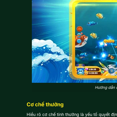
Hướng dẫn chi
Cơ chế thưởng
Hiểu rõ cơ chế tính thưởng là yếu tố quyết đị