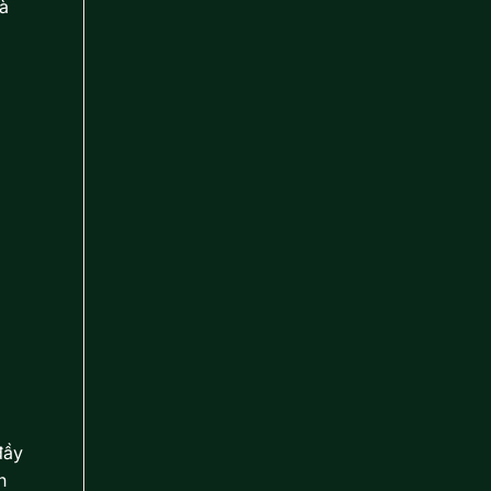
và
đầy
n