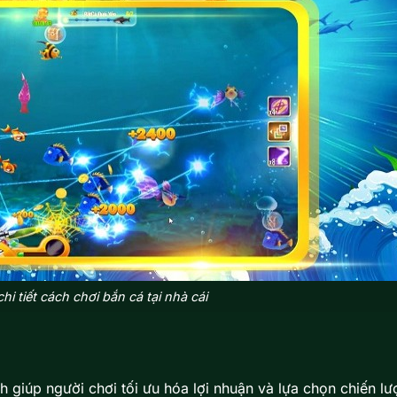
 tiết cách chơi bắn cá tại nhà cái
nh giúp người chơi tối ưu hóa lợi nhuận và lựa chọn chiến lư