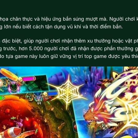
họa chân thực và hiệu ứng bắn súng mượt mà. Người chơi
g lớn nếu biết cách tận dụng vũ khí và thời điểm bắn.
 đặc biệt, giúp người chơi nhận thêm xu thưởng hoặc vật 
áng trước, hơn 5.000 người chơi đã nhận được phần thưởng 
ý do tựa game này luôn giữ vững vị trí top game được yêu thí