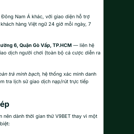
 Đông Nam Á khác, với giao diện hỗ trợ
khách hàng Việt ngữ 24 giờ mỗi ngày, 7
ường 6, Quận Gò Vấp, TP.HCM
— liên hệ
giao dịch người chơi (toàn bộ cá cược diễn ra
hoàn trả minh bạch
, hệ thống xác minh danh
 tra lịch sử giao dịch nạp/rút trực tiếp
hép
ạn nên dành thời gian thử V9BET thay vì một
biệt: