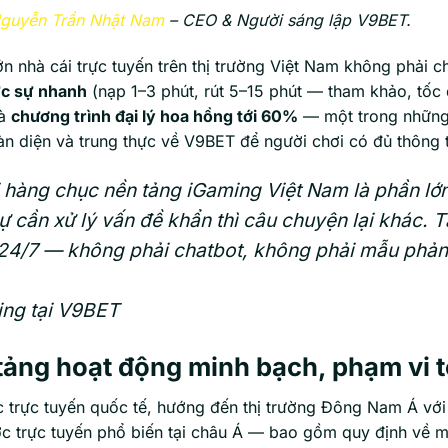
guyễn Trần Nhật Nam
– CEO & Người sáng lập V9BET.
lớn nhà cái trực tuyến trên thị trường Việt Nam không phả
hực sự nhanh
(nạp 1–3 phút, rút 5–15 phút — tham khảo, tốc 
và
chương trình đại lý hoa hồng tới 60%
— một trong những 
àn diện và trung thực về V9BET để người chơi có đủ thông t
i hàng chục nền tảng iGaming Việt Nam là phần lớn 
ự cần xử lý vấn đề khẩn thì câu chuyện lại khác. 
ực 24/7 — không phải chatbot, không phải mẫu phản
ming tại V9BET
 tảng hoạt động minh bạch, phạm vi 
trực tuyến quốc tế, hướng đến thị trường Đông Nam Á với 
c trực tuyến phổ biến tại châu Á — bao gồm quy định về mi