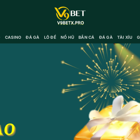
O
CASINO
ĐÁ GÀ
LÔ ĐỀ
NỔ HŨ
BẮN CÁ
ĐÁ GÀ
TÀI XỈU
G