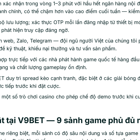
 xác nhận trong vòng 1–3 phút với hầu hết ngân hàng nội đ
ành chính, có thể chậm hơn vào cao điểm cuối tuần — kiểm tra
 lưu lượng; xác thực OTP mỗi lần đăng nhập từ thiết bị mớ
i phát hiện truy cập đáng ngờ.
ên web, Zalo, Telegram — đội ngũ người Việt của chúng tôi 
đề kỹ thuật, khiếu nại thưởng và tư vấn sản phẩm.
ợp trực tiếp với các nhà phát hành game quốc tế hàng đầu
ng và chất lượng gameplay ổn định.
T duy trì spread kèo cạnh tranh, đặc biệt ở các giải bóng
c tiếp trước khi đặt cược.
một số trò chơi casino cho phép chế độ demo trước khi cược
ật tại V9BET — 9 sảnh game phủ đủ 
 riêng biệt, mỗi sảnh có độ sâu nội dung và số tựa game ri