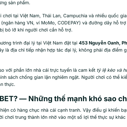
từng sản phẩm.
chơi tại Việt Nam, Thái Lan, Campuchia và nhiều quốc gia
ịa (ngân hàng VN, ví MoMo, CODEPAY) và đường dây hỗ trợ 
 bỏ lỡ khi người chơi cần hỗ trợ.
ơng trình đại lý tại Việt Nam đặt tại
453 Nguyễn Oanh, Ph
ây là địa chỉ tiếp nhận hợp tác đại lý, không phải địa điểm 
o với phần lớn nhà cái trực tuyến là cam kết
tỷ lệ kèo và 
ính sách chống gian lận nghiêm ngặt. Người chơi có thể kiểm
an thực.
V9BET? — Những thế mạnh khó sao c
 hiện có hàng chục nhà cái cạnh tranh. Vậy điều gì khiến b
 chơi trung thành lớn nhờ vào một số lợi thế thực sự khác 