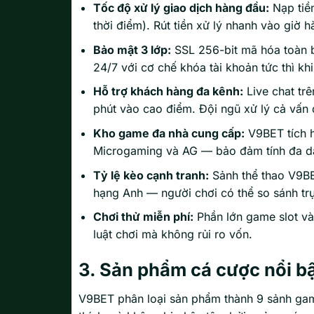
Tốc độ xử lý giao dịch hàng đầu:
Nạp tiền
thời điểm). Rút tiền xử lý nhanh vào giờ h
Bảo mật 3 lớp:
SSL 256-bit mã hóa toàn bộ
24/7 với cơ chế khóa tài khoản tức thì kh
Hỗ trợ khách hàng đa kênh:
Live chat tr
phút vào cao điểm. Đội ngũ xử lý cả vấn 
Kho game đa nhà cung cấp:
V9BET tích h
Microgaming và AG — bảo đảm tính đa dạ
Tỷ lệ kèo cạnh tranh:
Sảnh thể thao V9BE
hạng Anh — người chơi có thể so sánh trự
Chơi thử miễn phí:
Phần lớn game slot và 
luật chơi mà không rủi ro vốn.
3. Sản phẩm cá cược nổi b
V9BET phân loại sản phẩm thành 9 sảnh game