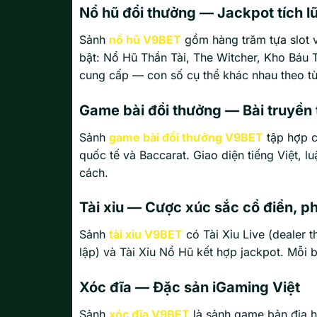
Nổ hũ đổi thưởng — Jackpot tích 
Sảnh
nổ hũ V9BET
gồm hàng trăm tựa slot vớ
bật: Nổ Hũ Thần Tài, The Witcher, Kho Báu
cung cấp — con số cụ thể khác nhau theo từ
Game bài đổi thưởng — Bài truyền
Sảnh
game bài đổi thưởng V9BET
tập hợp c
quốc tế và Baccarat. Giao diện tiếng Việt,
cách.
Tài xỉu — Cược xúc sắc cổ điển, ph
Sảnh
tài xỉu V9BET
có Tài Xỉu Live (dealer 
lập) và Tài Xỉu Nổ Hũ kết hợp jackpot. Mỗi b
Xóc đĩa — Đặc sản iGaming Việt
Sảnh
xóc đĩa V9BET
là sảnh game bản địa hó