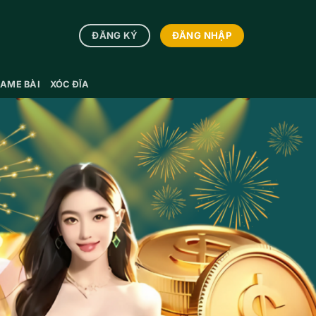
ĐĂNG NHẬP
ĐĂNG KÝ
AME BÀI
XÓC ĐĨA