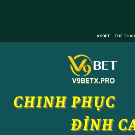
Bỏ
qua
nội
dung
V9BET
THỂ THA