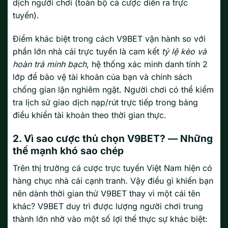
dịch người chơi (toàn bộ cá cược diễn ra trực
tuyến).
Điểm khác biệt trong cách V9BET vận hành so với
phần lớn nhà cái trực tuyến là cam kết
tỷ lệ kèo và
hoàn trả minh bạch
, hệ thống xác minh danh tính 2
lớp để bảo vệ tài khoản của bạn và chính sách
chống gian lận nghiêm ngặt. Người chơi có thể kiểm
tra lịch sử giao dịch nạp/rút trực tiếp trong bảng
điều khiển tài khoản theo thời gian thực.
2. Vì sao cược thủ chọn V9BET? — Những
thế mạnh khó sao chép
Trên thị trường cá cược trực tuyến Việt Nam hiện có
hàng chục nhà cái cạnh tranh. Vậy điều gì khiến bạn
nên dành thời gian thử V9BET thay vì một cái tên
khác? V9BET duy trì được lượng người chơi trung
thành lớn nhờ vào một số lợi thế thực sự khác biệt: