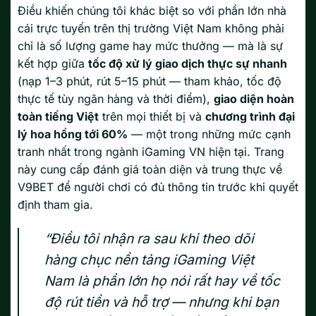
Điều khiến chúng tôi khác biệt so với phần lớn nhà
cái trực tuyến trên thị trường Việt Nam không phải
chỉ là số lượng game hay mức thưởng — mà là sự
kết hợp giữa
tốc độ xử lý giao dịch thực sự nhanh
(nạp 1–3 phút, rút 5–15 phút — tham khảo, tốc độ
thực tế tùy ngân hàng và thời điểm),
giao diện hoàn
toàn tiếng Việt
trên mọi thiết bị và
chương trình đại
lý hoa hồng tới 60%
— một trong những mức cạnh
tranh nhất trong ngành iGaming VN hiện tại. Trang
này cung cấp đánh giá toàn diện và trung thực về
V9BET để người chơi có đủ thông tin trước khi quyết
định tham gia.
“Điều tôi nhận ra sau khi theo dõi
hàng chục nền tảng iGaming Việt
Nam là phần lớn họ nói rất hay về tốc
độ rút tiền và hỗ trợ — nhưng khi bạn