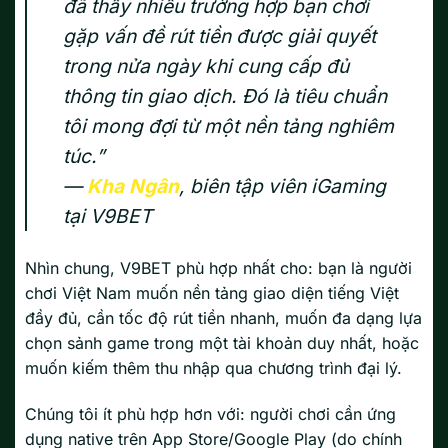
đã thấy nhiều trường hợp bạn chơi
gặp vấn đề rút tiền được giải quyết
trong nửa ngày khi cung cấp đủ
thông tin giao dịch. Đó là tiêu chuẩn
tôi mong đợi từ một nền tảng nghiêm
túc.”
—
Kha Ngân
, biên tập viên iGaming
tại V9BET
Nhìn chung, V9BET phù hợp nhất cho: bạn là người
chơi Việt Nam muốn nền tảng giao diện tiếng Việt
đầy đủ, cần tốc độ rút tiền nhanh, muốn đa dạng lựa
chọn sảnh game trong một tài khoản duy nhất, hoặc
muốn kiếm thêm thu nhập qua chương trình đại lý.
Chúng tôi ít phù hợp hơn với: người chơi cần ứng
dụng native trên App Store/Google Play (do chính