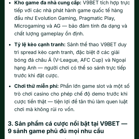
Kho game đa nhà cung cấp:
V9BET tích hợp trực
tiếp với các nhà phát hành game quốc tế hàng
đầu như Evolution Gaming, Pragmatic Play,
Microgaming và AG — bảo đảm tính đa dạng và
chất lượng gameplay ổn định.
Tỷ lệ kèo cạnh tranh:
Sảnh thể thao V9BET duy
trì spread kèo cạnh tranh, đặc biệt ở các giải
bóng đá châu Á (V-League, AFC Cup) và Ngoại
hạng Anh — người chơi có thể so sánh trực tiếp
trước khi đặt cược.
Chơi thử miễn phí:
Phần lớn game slot và một số
trò chơi casino cho phép chế độ demo trước khi
cược tiền thật — tiện lợi để tân thủ làm quen luật
chơi mà không rủi ro vốn.
3. Sản phẩm cá cược nổi bật tại V9BET —
9 sảnh game phủ đủ mọi nhu cầu