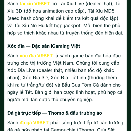
Sảnh
tài xỉu V9BET
có Tài Xỉu Live (dealer thật), Tài
Xỉu 3D (đồ họa animation cao cấp), Tài Xỉu MD5
(seed hash công khai để kiểm tra kết quả độc lập)
và Tài Xỉu Nổ Hũ kết hợp jackpot. Mỗi biến thể phù
hợp sở thích khác nhau từ truyền thống đến hiện đại.
Xóc đĩa — Đặc sản iGaming Việt
Sảnh
xóc đĩa V9BET
là sảnh game bản địa hóa đặc
trưng cho thị trường Việt Nam. Chúng tôi cung cấp
Xóc Đĩa Live (dealer thật, nhiều bàn tốc độ khác
nhau), Xóc Đĩa 3D, Xóc Đĩa Tứ Linh (thưởng thêm
khi ra tứ trắng/tứ đỏ) và Bầu Cua Tôm Cá dành cho
ngày lễ Tết. Bàn giới hạn cược linh hoạt, phù hợp cả
người mới lẫn cược thủ chuyên nghiệp.
Đá gà trực tiếp — Thomo & đấu trường ảo
Sảnh
đá gà V9BET
phát sóng trực tiếp từ các trường
đá gà hợp pháp tại Campuchia (Thomo, Cựa Sắt,