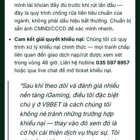
minh tài khoản đầy đủ trước khi rút lần đầu —
đây là quy trình chống rửa tiền tiêu chuẩn của
ngành, không phải dấu hiệu bất thường. Chuẩn bị
sẵn ảnh CMND/CCCD để xác minh nhanh.
Cam kết giải quyết khiếu nại:
Chúng tôi có quy
trình xử lý khiếu nại chính thức — mọi tranh chấp
liên quan đến giao dịch nạp/rút được xem xét
trong vòng 48 giờ. Liên hệ hotline
035 597 8957
hoặc qua live chat để mở ticket khiếu nại.
“Sau khi theo dõi và đánh giá nhiều
nền tảng iGaming, điều tôi đặc biệt
chú ý ở V9BET là cách chúng tôi
không né tránh những trường hợp
khiếu nại — thay vào đó xem đó là
cơ hội cải thiện dịch vụ thực sự. Tôi