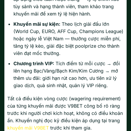
tùy sảnh và hạng thành viên, tham khảo trang
khuyến mãi để xem tỷ lệ hiện hành.
Khuyến mãi sự kiện:
Theo lịch giải đấu lớn
(World Cup, EURO, AFF Cup, Champions League)
hoặc ngày lễ Việt Nam — thưởng cược miễn phí,
tăng tỷ lệ kèo, giải đặc biệt poolprize cho thành
viên đạt mốc thưởng.
Chương trình VIP:
Tích điểm từ mỗi cược → đổi
lên hạng Bạc/Vàng/Bạch Kim/Kim Cương → mở
thêm ưu đãi: giới hạn rút cao hơn, ưu tiên xử lý
giao dịch, quà sinh nhật, quản lý VIP riêng.
Tất cả điều kiện vòng cược (wagering requirement)
của từng khuyến mãi được V9BET công bố rõ ràng
trước khi người chơi kích hoạt, không có điều khoản
ẩn. Khuyến nghị đọc kỹ điều kiện áp dụng tại trang
khuyến mãi V9BET
trước khi tham gia.