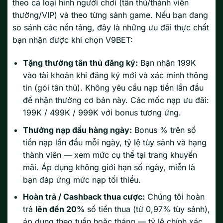
theo cả loại hình người chơi (tân thủ/thành viên
thường/VIP) và theo từng sảnh game. Nếu bạn đang
so sánh các nền tảng, đây là những ưu đãi thực chất
bạn nhận được khi chọn V9BET:
Tặng thưởng tân thủ đăng ký:
Bạn nhận 199K
vào tài khoản khi đăng ký mới và xác minh thông
tin (gói tân thủ). Không yêu cầu nạp tiền lần đầu
để nhận thưởng cơ bản này. Các mốc nạp ưu đãi:
199K / 499K / 999K với bonus tương ứng.
Thưởng nạp đầu hàng ngày:
Bonus % trên số
tiền nạp lần đầu mỗi ngày, tỷ lệ tùy sảnh và hạng
thành viên — xem mức cụ thể tại trang khuyến
mãi. Áp dụng không giới hạn số ngày, miễn là
bạn đáp ứng mức nạp tối thiểu.
Hoàn trả / Cashback thua cược:
Chúng tôi hoàn
trả
lên đến 20%
số tiền thua (từ 0,97% tùy sảnh),
áp dụng theo tuần hoặc tháng — tỷ lệ chính xác