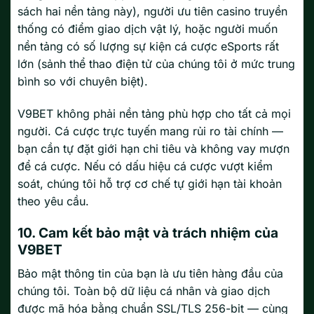
sách hai nền tảng này), người ưu tiên casino truyền
thống có điểm giao dịch vật lý, hoặc người muốn
nền tảng có số lượng sự kiện cá cược eSports rất
lớn (sảnh thể thao điện tử của chúng tôi ở mức trung
bình so với chuyên biệt).
V9BET không phải nền tảng phù hợp cho tất cả mọi
người. Cá cược trực tuyến mang rủi ro tài chính —
bạn cần tự đặt giới hạn chi tiêu và không vay mượn
để cá cược. Nếu có dấu hiệu cá cược vượt kiểm
soát, chúng tôi hỗ trợ cơ chế tự giới hạn tài khoản
theo yêu cầu.
10. Cam kết bảo mật và trách nhiệm của
V9BET
Bảo mật thông tin của bạn là ưu tiên hàng đầu của
chúng tôi. Toàn bộ dữ liệu cá nhân và giao dịch
được mã hóa bằng chuẩn SSL/TLS 256-bit — cùng