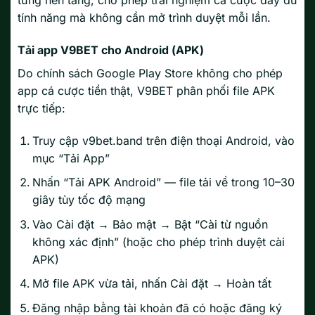
từng nền tảng, cho phép trải nghiệm cá cược đầy đủ
tính năng mà không cần mở trình duyệt mỗi lần.
Tải app V9BET cho Android (APK)
Do chính sách Google Play Store không cho phép
app cá cược tiền thật, V9BET phân phối file APK
trực tiếp:
Truy cập v9bet.band trên điện thoại Android, vào
mục “Tải App”
Nhấn “Tải APK Android” — file tải về trong 10–30
giây tùy tốc độ mạng
Vào Cài đặt → Bảo mật → Bật “Cài từ nguồn
không xác định” (hoặc cho phép trình duyệt cài
APK)
Mở file APK vừa tải, nhấn Cài đặt → Hoàn tất
Đăng nhập bằng tài khoản đã có hoặc đăng ký